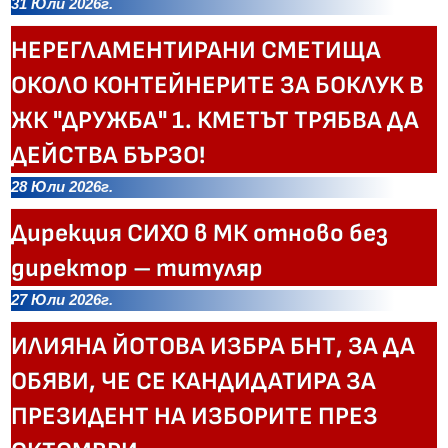
31 Юли 2026г.
НЕРЕГЛАМЕНТИРАНИ СМЕТИЩА
ОКОЛО КОНТЕЙНЕРИТЕ ЗА БОКЛУК В
ЖК "ДРУЖБА" 1. КМЕТЪТ ТРЯБВА ДА
ДЕЙСТВА БЪРЗО!
28 Юли 2026г.
Дирекция СИХО в МК отново без
директор – титуляр
27 Юли 2026г.
ИЛИЯНА ЙОТОВА ИЗБРА БНТ, ЗА ДА
ОБЯВИ, ЧЕ СЕ КАНДИДАТИРА ЗА
ПРЕЗИДЕНТ НА ИЗБОРИТЕ ПРЕЗ