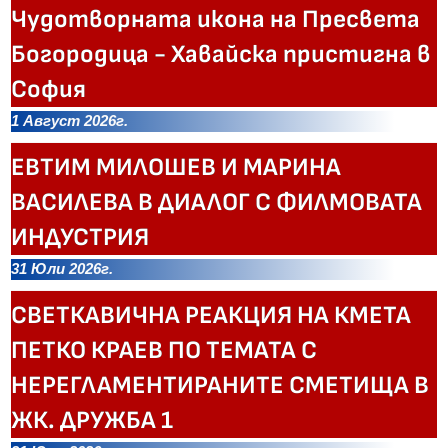
Чудотворната икона на Пресвета
Богородица - Хавайска пристигна в
София
1 Август 2026г.
ЕВТИМ МИЛОШЕВ И МАРИНА
ВАСИЛЕВА В ДИАЛОГ С ФИЛМОВАТА
ИНДУСТРИЯ
31 Юли 2026г.
СВЕТКАВИЧНА РЕАКЦИЯ НА КМЕТА
ПЕТКО КРАЕВ ПО ТЕМАТА С
НЕРЕГЛАМЕНТИРАНИТЕ СМЕТИЩА В
ЖК. ДРУЖБА 1