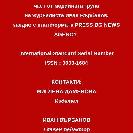
част от медийната група
на журналиста Иван Върбанов,
заедно с платформата PRESS BG NEWS
AGENCY.
International Standard Serial Number
ISSN : 3033-1684
КОНТАКТИ:
МИГЛЕНА ДАМЯНОВА
Издател
ИВАН ВЪРБАНОВ
Главен редактор