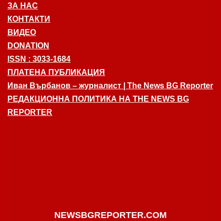
ЗА НАС
КОНТАКТИ
ВИДЕО
DONATION
ISSN : 3033-1684
ПЛАТЕНА ПУБЛИКАЦИЯ
Иван Върбанов – журналист | The News BG Reporter
РЕДАКЦИОННА ПОЛИТИКА НА THE NEWS BG
REPORTER
NEWSBGREPORTER.COM