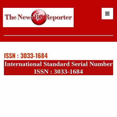
ISSN : 3033-1684
International Standard Serial Number
ISSN : 3033-1684