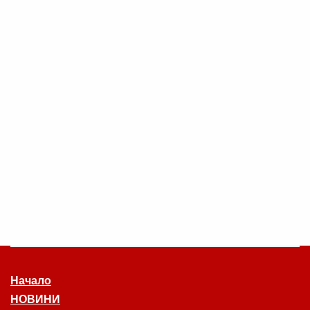
Начало
НОВИНИ