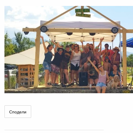
Сподели