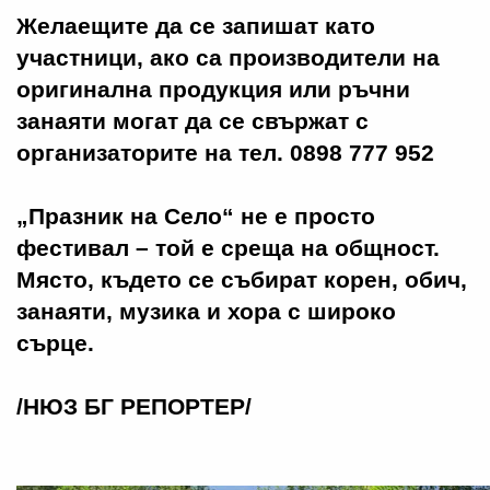
Желаещите да се запишат като
участници, ако са производители на
оригинална продукция или ръчни
занаяти могат да се свържат с
организаторите на тел. 0898 777 952
„Празник на Село“ не е просто
фестивал – той е среща на общност.
Място, където се събират корен, обич,
занаяти, музика и хора с широко
сърце.
/НЮЗ БГ РЕПОРТЕР/