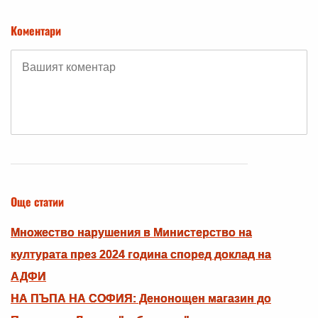
Коментари
Още статии
Множество нарушения в Министерство на
културата през 2024 година според доклад на
АДФИ
НА ПЪПА НА СОФИЯ: Денонощен магазин до