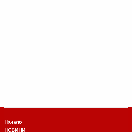
Начало
НОВИНИ