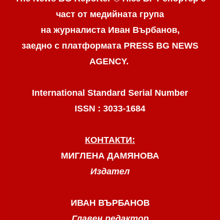
част от медийната група
на журналиста Иван Върбанов,
заедно с платформата PRESS BG NEWS
AGENCY.
International Standard Serial Number
ISSN : 3033-1684
КОНТАКТИ:
МИГЛЕНА ДАМЯНОВА
Издател
ИВАН ВЪРБАНОВ
Главен редактор