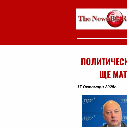
ПОЛИТИЧЕС
ЩЕ МАТ
17 Октомври 2025г.