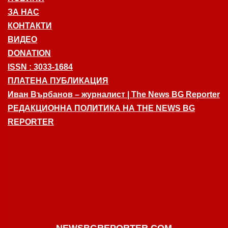
ЗА НАС
КОНТАКТИ
ВИДЕО
DONATION
ISSN : 3033-1684
ПЛАТЕНА ПУБЛИКАЦИЯ
Иван Върбанов – журналист | The News BG Reporter
РЕДАКЦИОННА ПОЛИТИКА НА THE NEWS BG
REPORTER
NEWSBGREPORTER.COM