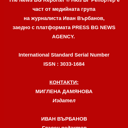
част от медийната група
на журналиста Иван Върбанов,
заедно с платформата PRESS BG NEWS
AGENCY.
International Standard Serial Number
ISSN : 3033-1684
КОНТАКТИ:
МИГЛЕНА ДАМЯНОВА
Издател
ИВАН ВЪРБАНОВ
Главен редактор