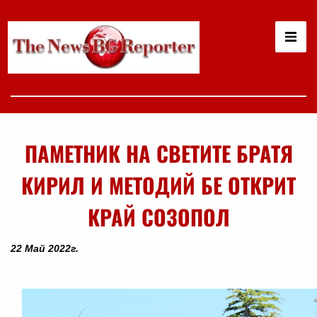
ПАМЕТНИК НА СВЕТИТЕ БРАТЯ
КИРИЛ И МЕТОДИЙ БЕ ОТКРИТ
КРАЙ СОЗОПОЛ
22 Май 2022г.