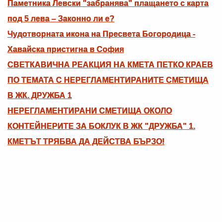
Паметника Левски "забранява" плащането с карта
под 5 лева – Законно ли е?
Чудотворната икона на Пресвета Богородица -
Хавайска пристигна в София
СВЕТКАВИЧНА РЕАКЦИЯ НА КМЕТА ПЕТКО КРАЕВ
ПО ТЕМАТА С НЕРЕГЛАМЕНТИРАНИТЕ СМЕТИЩА
В ЖК. ДРУЖБА 1
НЕРЕГЛАМЕНТИРАНИ СМЕТИЩА ОКОЛО
КОНТЕЙНЕРИТЕ ЗА БОКЛУК В ЖК "ДРУЖБА" 1.
КМЕТЪТ ТРЯБВА ДА ДЕЙСТВА БЪРЗО!