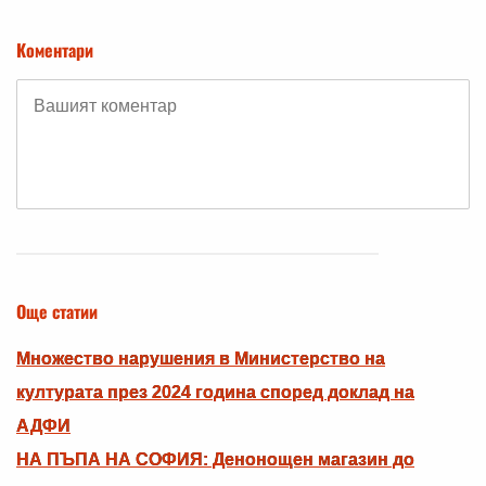
Коментари
Още статии
Множество нарушения в Министерство на
културата през 2024 година според доклад на
АДФИ
НА ПЪПА НА СОФИЯ: Денонощен магазин до