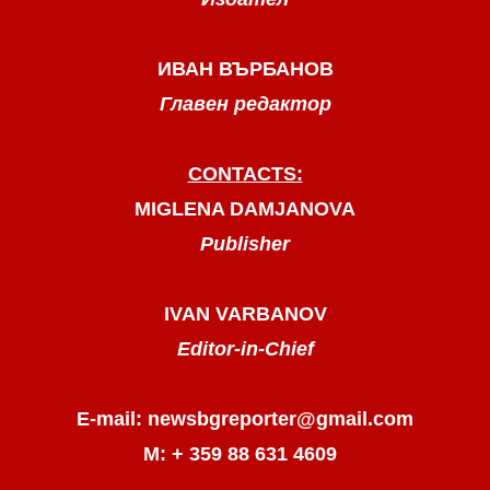
ИВАН ВЪРБАНОВ
Главен редактор
CONTACTS:
MIGLENA DAMJANOVA
Publisher
IVAN VARBANOV
Editor-in-Chief
E-mail: newsbgreporter@gmail.com
М: + 359 88 631 4609