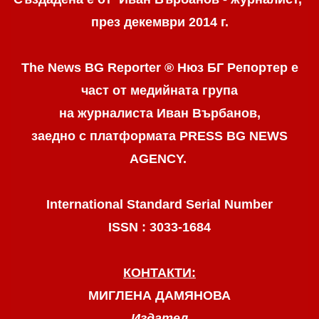
през декември 2014 г.
The News BG Reporter ® Нюз БГ Репортер
е
част от медийната група
на журналиста Иван Върбанов,
заедно с платформата PRESS BG NEWS
AGENCY.
International Standard Serial Number
ISSN : 3033-1684
КОНТАКТИ:
МИГЛЕНА ДАМЯНОВА
Издател