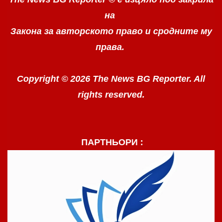
на
Закона за авторското право
и сродните му
права.
Copyright © 2026 The News BG Reporter. All
rights reserved.
ПАРТНЬОРИ :