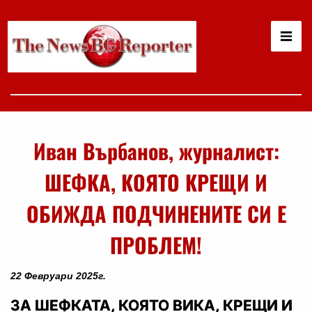
Иван Върбанов, журналист:
ШЕФКА, КОЯТО КРЕЩИ И
ОБИЖДА ПОДЧИНЕНИТЕ СИ Е
ПРОБЛЕМ!
22 Февруари 2025г.
ЗА ШЕФКАТА, КОЯТО ВИКА, КРЕЩИ И