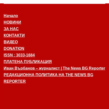
Начало
НОВИНИ
ЗА НАС
КОНТАКТИ
ВИДЕО
DONATION
ISSN : 3033-1684
ПЛАТЕНА ПУБЛИКАЦИЯ
Иван Върбанов – журналист | The News BG Reporter
РЕДАКЦИОННА ПОЛИТИКА НА THE NEWS BG
REPORTER