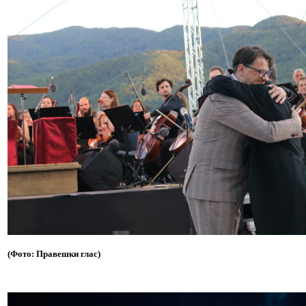
(Фото: Правешки глас)