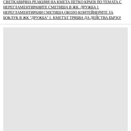
СВЕТКАВИЧНА РЕАКЦИЯ НА КМЕТА ПЕТКО КРАЕВ ПО ТЕМАТА С
НЕРЕГЛАМЕНТИРАНИТЕ СМЕТИЩА В ЖК. ДРУЖБА 1
НЕРЕГЛАМЕНТИРАНИ СМЕТИЩА ОКОЛО КОНТЕЙНЕРИТЕ ЗА
БОКЛУК В ЖК "ДРУЖБА" 1. КМЕТЪТ ТРЯБВА ДА ДЕЙСТВА БЪРЗО!