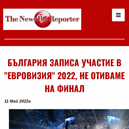
БЪЛГАРИЯ ЗАПИСА УЧАСТИЕ В
"ЕВРОВИЗИЯ" 2022, НЕ ОТИВАМЕ
НА ФИНАЛ
11 Май 2022г.