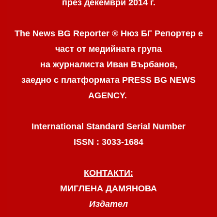
през декември 2014 г.
The News BG Reporter ® Нюз БГ Репортер
е
част от медийната група
на журналиста Иван Върбанов,
заедно с платформата PRESS BG NEWS
AGENCY.
International Standard Serial Number
ISSN : 3033-1684
КОНТАКТИ:
МИГЛЕНА ДАМЯНОВА
Издател