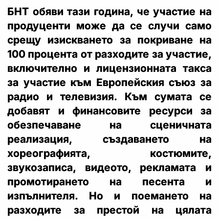
БНТ обяви тази година, че участие на
продуценти може да се случи само
срещу изискването за покриване на
100 процента от разходите за участие,
включително и лицензионната такса
за участие към Европейския съюз за
радио и телевизия. Към сумата се
добавят и финансовите ресурси за
обезпечаване на сценичната
реализация, създаването на
хореографията, костюмите,
звукозаписа, видеото, рекламата и
промотирането на песента и
изпълнителя. Но и поемането на
разходите за престой на цялата