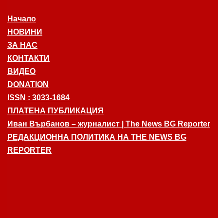
Начало
НОВИНИ
ЗА НАС
КОНТАКТИ
ВИДЕО
DONATION
ISSN : 3033-1684
ПЛАТЕНА ПУБЛИКАЦИЯ
Иван Върбанов – журналист | The News BG Reporter
РЕДАКЦИОННА ПОЛИТИКА НА THE NEWS BG
REPORTER