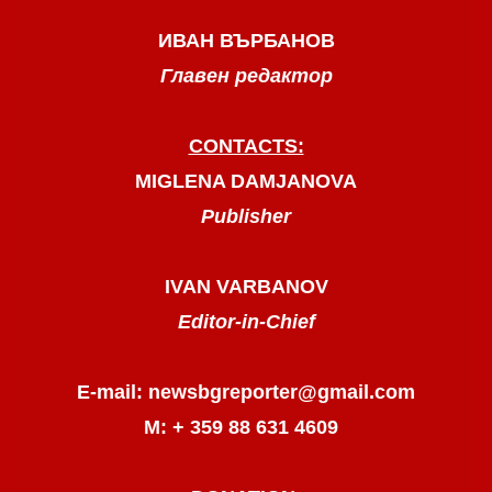
ИВАН ВЪРБАНОВ
Главен редактор
CONTACTS:
MIGLENA DAMJANOVA
Publisher
IVAN VARBANOV
Editor-in-Chief
E-mail: newsbgreporter@gmail.com
М: + 359 88 631 4609