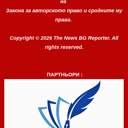
на
Закона за авторското право
и сродните му
права.
Copyright © 2026 The News BG Reporter. All
rights reserved.
ПАРТНЬОРИ :