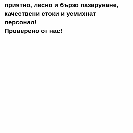
приятно, лесно и бързо пазаруване,
качествени стоки и усмихнат
персонал!
Проверено от нас!