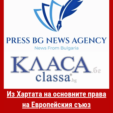
Из Хартата на основните права
на Европейския съюз