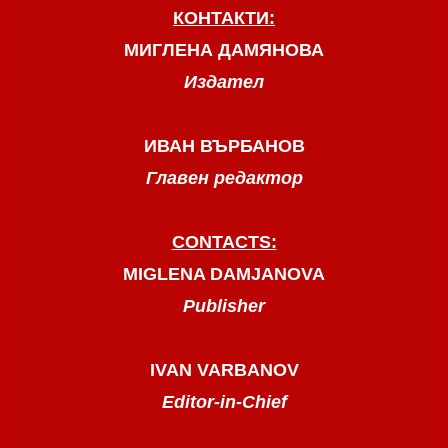
КОНТАКТИ:
МИГЛЕНА ДАМЯНОВА
Издател
ИВАН ВЪРБАНОВ
Главен редактор
CONTACTS:
MIGLENA DAMJANOVA
Publisher
IVAN VARBANOV
Editor-in-Chief