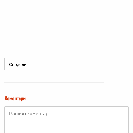
Сподели
Коментари