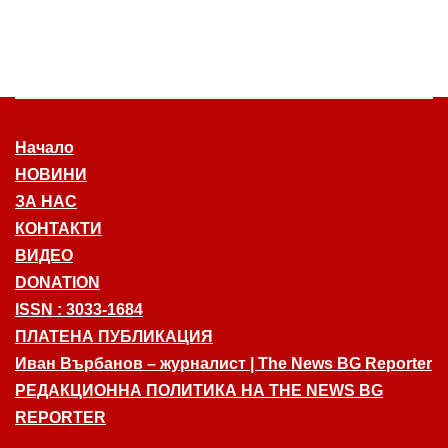
Начало
НОВИНИ
ЗА НАС
КОНТАКТИ
ВИДЕО
DONATION
ISSN : 3033-1684
ПЛАТЕНА ПУБЛИКАЦИЯ
Иван Върбанов – журналист | The News BG Reporter
РЕДАКЦИОННА ПОЛИТИКА НА THE NEWS BG
REPORTER