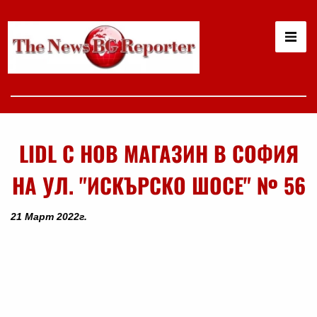
LIDL С НОВ МАГАЗИН В СОФИЯ
НА УЛ. "ИСКЪРСКО ШОСЕ" № 56
21 Март 2022г.