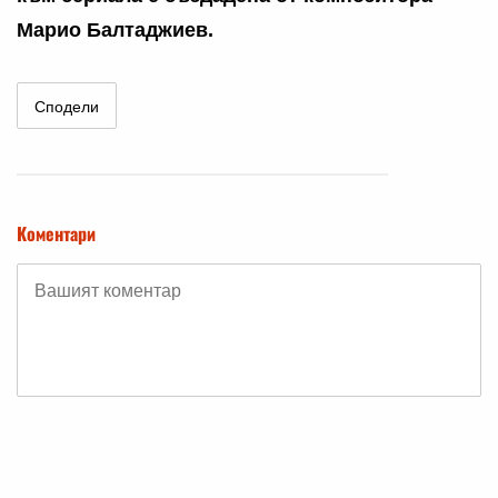
Марио Балтаджиев.
Сподели
Коментари