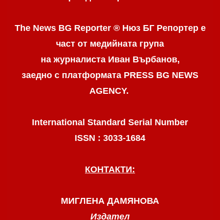
The News BG Reporter ® Нюз БГ Репортер
е
част от медийната група
на журналиста Иван Върбанов,
заедно с платформата PRESS BG NEWS
AGENCY.
International Standard Serial Number
ISSN : 3033-1684
КОНТАКТИ:
МИГЛЕНА ДАМЯНОВА
Издател