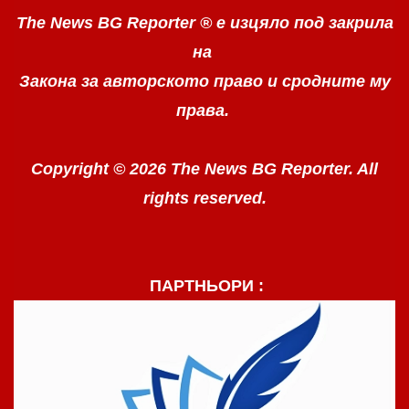
The News BG Reporter ®
е изцяло под закрила
на
Закона за авторското право
и сродните му
права.
Copyright © 2026 The News BG Reporter. All
rights reserved.
ПАРТНЬОРИ :