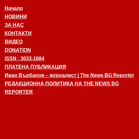
Начало
НОВИНИ
ЗА НАС
КОНТАКТИ
ВИДЕО
DONATION
ISSN : 3033-1684
ПЛАТЕНА ПУБЛИКАЦИЯ
Иван Върбанов – журналист | The News BG Reporter
РЕДАКЦИОННА ПОЛИТИКА НА THE NEWS BG
REPORTER