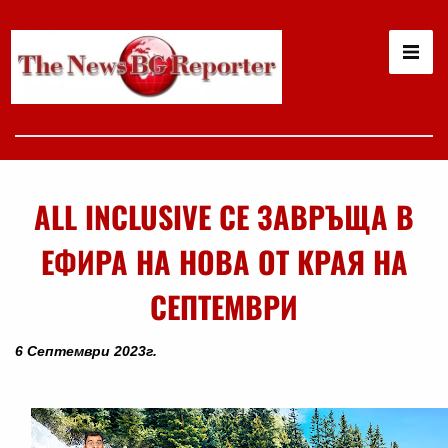
ALL INCLUSIVE СЕ ЗАВРЪЩА В
ЕФИРА НА НОВА ОТ КРАЯ НА
СЕПТЕМВРИ
6 Септември 2023г.