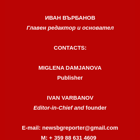
ИВАН ВЪРБАНОВ
Главен редактор и основател
CONTACTS:
MIGLENA DAMJANOVA
Publisher
IVAN VARBANOV
Editor-in-Chief and
founder
E-mail: newsbgreporter@gmail.com
М: + 359 88 631 4609