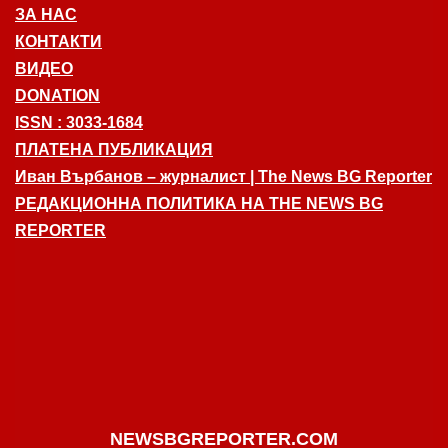
ЗА НАС
КОНТАКТИ
ВИДЕО
DONATION
ISSN : 3033-1684
ПЛАТЕНА ПУБЛИКАЦИЯ
Иван Върбанов – журналист | The News BG Reporter
РЕДАКЦИОННА ПОЛИТИКА НА THE NEWS BG
REPORTER
NEWSBGREPORTER.COM