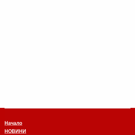
Начало
НОВИНИ