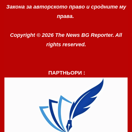
Закона за авторското право
и сродните му
права.
Copyright © 2026 The News BG Reporter. All
rights reserved.
ПАРТНЬОРИ :