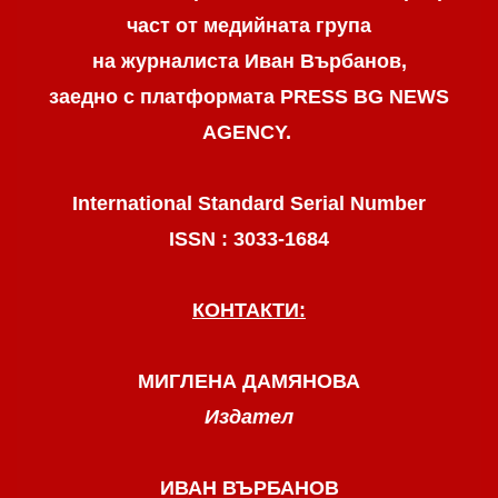
част от медийната група
на журналиста Иван Върбанов,
заедно с платформата PRESS BG NEWS
AGENCY.
International Standard Serial Number
ISSN : 3033-1684
КОНТАКТИ:
МИГЛЕНА ДАМЯНОВА
Издател
ИВАН ВЪРБАНОВ