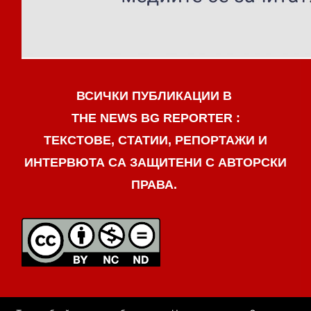
ВСИЧКИ ПУБЛИКАЦИИ В
THE NEWS BG REPORTER :
ТЕКСТОВЕ, СТАТИИ, РЕПОРТАЖИ И
ИНТЕРВЮТА СА ЗАЩИТЕНИ С АВТОРСКИ
ПРАВА.