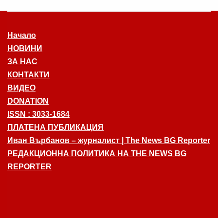
Начало
НОВИНИ
ЗА НАС
КОНТАКТИ
ВИДЕО
DONATION
ISSN : 3033-1684
ПЛАТЕНА ПУБЛИКАЦИЯ
Иван Върбанов – журналист | The News BG Reporter
РЕДАКЦИОННА ПОЛИТИКА НА THE NEWS BG
REPORTER