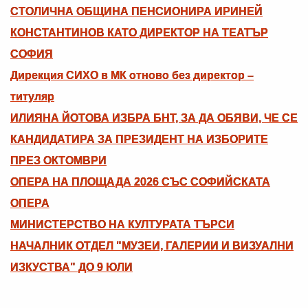
СТОЛИЧНА ОБЩИНА ПЕНСИОНИРА ИРИНЕЙ
КОНСТАНТИНОВ КАТО ДИРЕКТОР НА ТЕАТЪР
СОФИЯ
Дирекция СИХО в МК отново без директор –
титуляр
ИЛИЯНА ЙОТОВА ИЗБРА БНТ, ЗА ДА ОБЯВИ, ЧЕ СЕ
КАНДИДАТИРА ЗА ПРЕЗИДЕНТ НА ИЗБОРИТЕ
ПРЕЗ ОКТОМВРИ
ОПЕРА НА ПЛОЩАДА 2026 СЪС СОФИЙСКАТА
ОПЕРА
МИНИСТЕРСТВО НА КУЛТУРАТА ТЪРСИ
НАЧАЛНИК ОТДЕЛ "МУЗЕИ, ГАЛЕРИИ И ВИЗУАЛНИ
ИЗКУСТВА" ДО 9 ЮЛИ