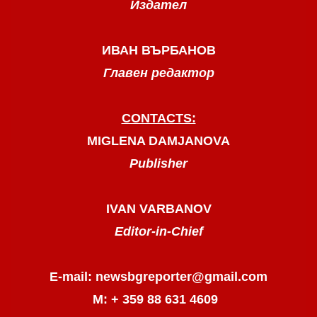
Издател
ИВАН ВЪРБАНОВ
Главен редактор
CONTACTS:
MIGLENA DAMJANOVA
Publisher
IVAN VARBANOV
Editor-in-Chief
E-mail: newsbgreporter@gmail.com
М: + 359 88 631 4609