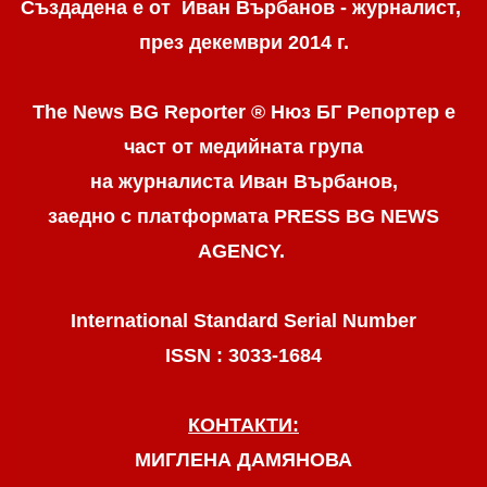
Създадена е от Иван Върбанов - журналист,
през декември 2014 г.
The News BG Reporter ® Нюз БГ Репортер
е
част от медийната група
на журналиста Иван Върбанов,
заедно с платформата PRESS BG NEWS
AGENCY.
International Standard Serial Number
ISSN : 3033-1684
КОНТАКТИ:
МИГЛЕНА ДАМЯНОВА