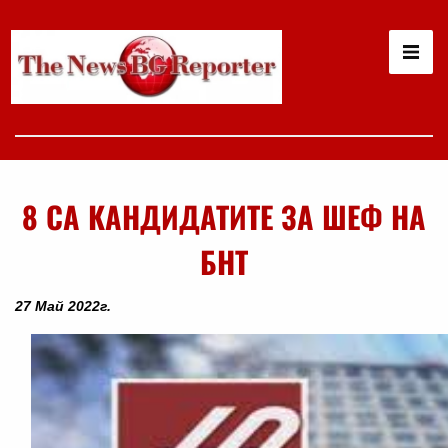
8 СА КАНДИДАТИТЕ ЗА ШЕФ НА
БНТ
27 Май 2022г.