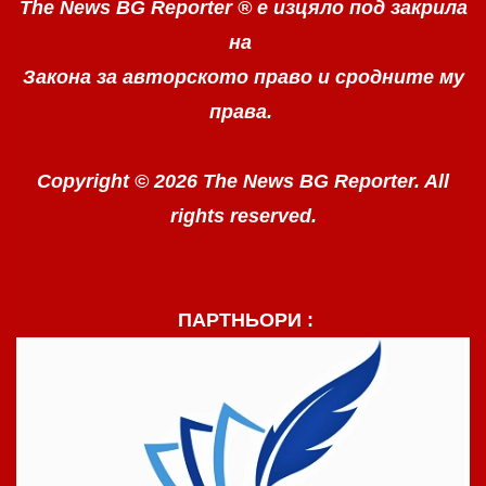
The News BG Reporter ®
е изцяло под закрила
на
Закона за авторското право
и сродните му
права.
Copyright © 2026 The News BG Reporter. All
rights reserved.
ПАРТНЬОРИ :