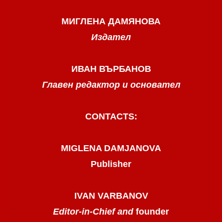
МИГЛЕНА ДАМЯНОВА
Издател
ИВАН ВЪРБАНОВ
Главен редактор и основател
CONTACTS:
MIGLENA DAMJANOVA
Publisher
IVAN VARBANOV
Editor-in-Chief and
founder