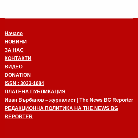
Начало
НОВИНИ
ЗА НАС
КОНТАКТИ
ВИДЕО
DONATION
ISSN : 3033-1684
ПЛАТЕНА ПУБЛИКАЦИЯ
Иван Върбанов – журналист | The News BG Reporter
РЕДАКЦИОННА ПОЛИТИКА НА THE NEWS BG
REPORTER