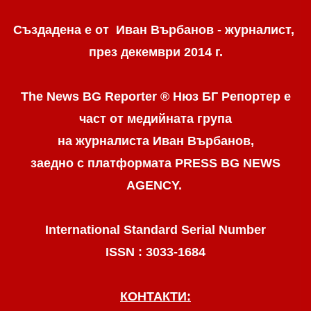
Създадена е от Иван Върбанов - журналист,
през декември 2014 г.
The News BG Reporter ® Нюз БГ Репортер
е
част от медийната група
на журналиста Иван Върбанов,
заедно с платформата PRESS BG NEWS
AGENCY.
International Standard Serial Number
ISSN : 3033-1684
КОНТАКТИ: