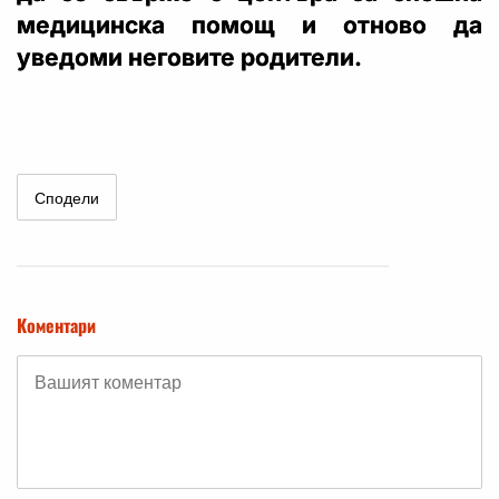
медицинска помощ и отново да
уведоми неговите родители.
Сподели
Коментари