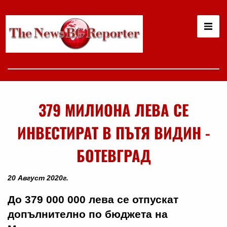
379 МИЛИОНА ЛЕВА СЕ
ИНВЕСТИРАТ В ПЪТЯ ВИДИН -
БОТЕВГРАД
20 Август 2020г.
До 379 000 000 лева се отпускат
допълнително по бюджета на