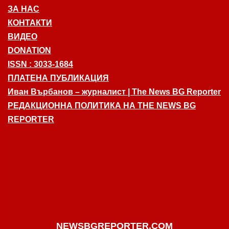
ЗА НАС
КОНТАКТИ
ВИДЕО
DONATION
ISSN : 3033-1684
ПЛАТЕНА ПУБЛИКАЦИЯ
Иван Върбанов – журналист | The News BG Reporter
РЕДАКЦИОННА ПОЛИТИКА НА THE NEWS BG
REPORTER
NEWSBGREPORTER.COM