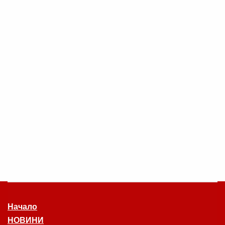
Начало
НОВИНИ