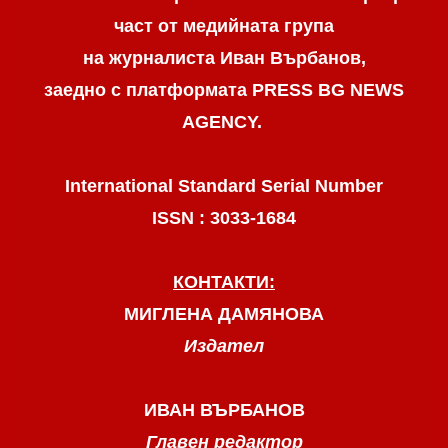
част от медийната група
на журналиста Иван Върбанов,
заедно с платформата PRESS BG NEWS
AGENCY.
International Standard Serial Number
ISSN : 3033-1684
КОНТАКТИ:
МИГЛЕНА ДАМЯНОВА
Издател
ИВАН ВЪРБАНОВ
Главен редактор