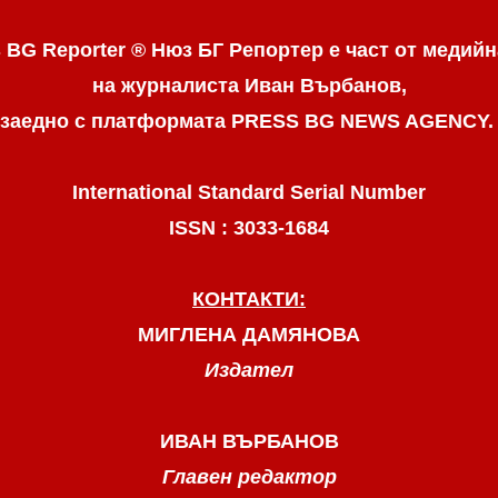
 BG Reporter ® Нюз БГ Репортер
е част от медийн
на журналиста Иван Върбанов,
заедно с платформата PRESS BG NEWS AGENCY
International Standard Serial Number
ISSN : 3033-1684
КОНТАКТИ:
МИГЛЕНА ДАМЯНОВА
Издател
ИВАН ВЪРБАНОВ
Главен редактор