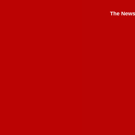
The News