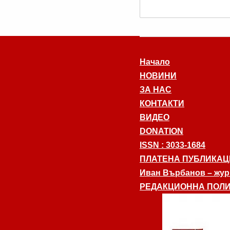
Начало
НОВИНИ
ЗА НАС
КОНТАКТИ
ВИДЕО
DONATION
ISSN : 3033-1684
ПЛАТЕНА ПУБЛИКАЦ
Иван Върбанов – журн
РЕДАКЦИОННА ПОЛИ