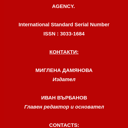
AGENCY.
International Standard Serial Number
ISSN : 3033-1684
КОНТАКТИ:
МИГЛЕНА ДАМЯНОВА
Издател
ИВАН ВЪРБАНОВ
Главен редактор и основател
CONTACTS: