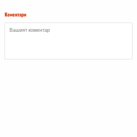
Коментари