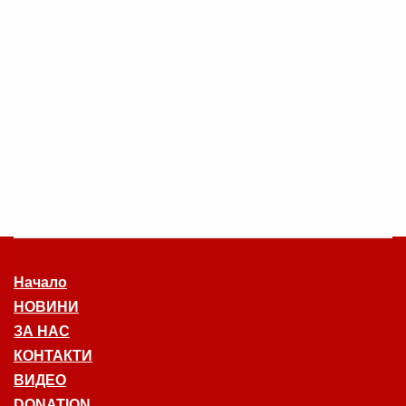
Начало
НОВИНИ
ЗА НАС
КОНТАКТИ
ВИДЕО
DONATION