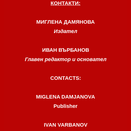
КОНТАКТИ:
МИГЛЕНА ДАМЯНОВА
Издател
ИВАН ВЪРБАНОВ
Главен редактор и основател
CONTACTS:
MIGLENA DAMJANOVA
Publisher
IVAN VARBANOV