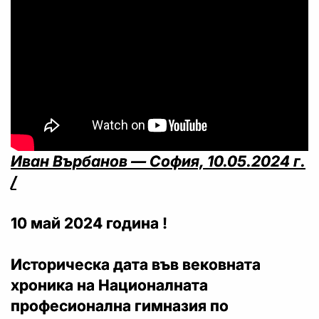
Иван Върбанов — София, 10.05.2024 г.
/
10 май 2024 година !
Историческа дата във вековната
хроника на Националната
професионална гимназия по