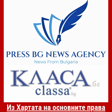
Из Хартата на основните права