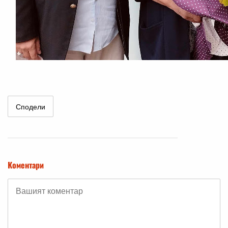
Сподели
Коментари