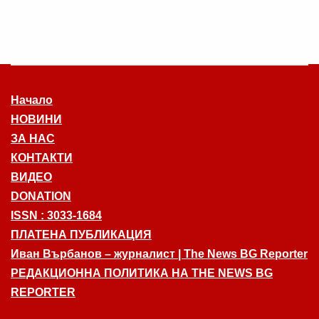
Начало
НОВИНИ
ЗА НАС
КОНТАКТИ
ВИДЕО
DONATION
ISSN : 3033-1684
ПЛАТЕНА ПУБЛИКАЦИЯ
Иван Върбанов – журналист | The News BG Reporter
РЕДАКЦИОННА ПОЛИТИКА НА THE NEWS BG
REPORTER