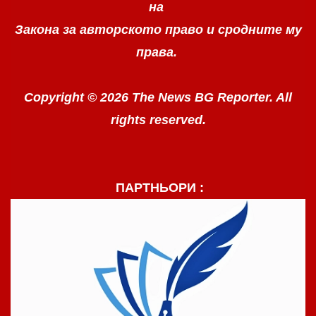
на
Закона за авторското право
и сродните му
права.
Copyright © 2026 The News BG Reporter. All
rights reserved.
ПАРТНЬОРИ :