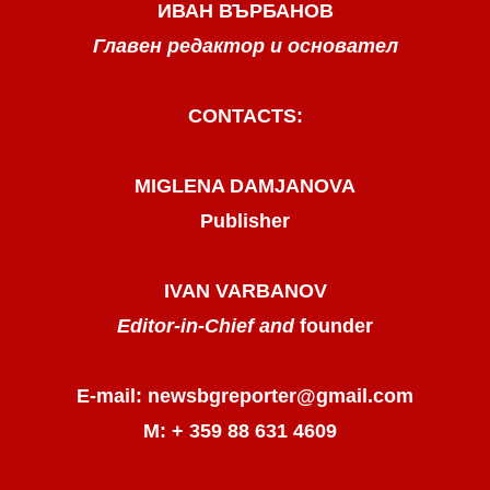
ИВАН ВЪРБАНОВ
Главен редактор и основател
CONTACTS:
MIGLENA DAMJANOVA
Publisher
IVAN VARBANOV
Editor-in-Chief and
founder
E-mail: newsbgreporter@gmail.com
М: + 359 88 631 4609