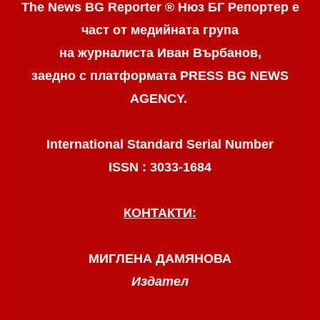
The News BG Reporter ® Нюз БГ Репортер
е
част от медийната група
на журналиста Иван Върбанов,
заедно с платформата PRESS BG NEWS
AGENCY.
International Standard Serial Number
ISSN : 3033-1684
КОНТАКТИ:
МИГЛЕНА ДАМЯНОВА
Издател