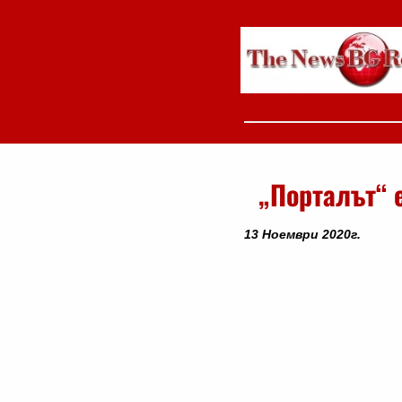
„Порталът“ 
13 Ноември 2020г.