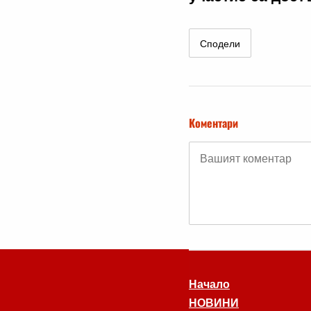
Сподели
Коментари
Начало
НОВИНИ