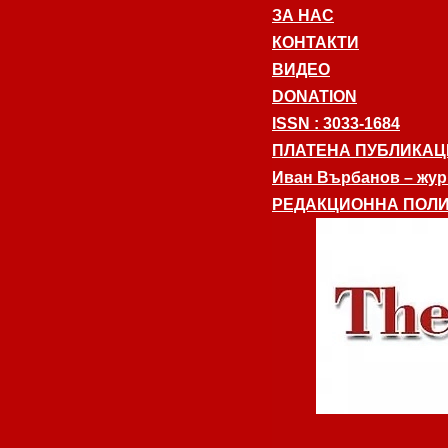
ЗА НАС
КОНТАКТИ
ВИДЕО
DONATION
ISSN : 3033-1684
ПЛАТЕНА ПУБЛИКАЦ
Иван Върбанов – журн
РЕДАКЦИОННА ПОЛИ