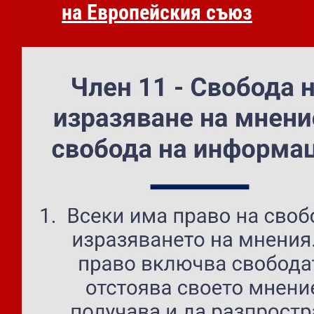
на Европейския съюз