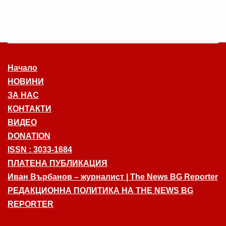
Начало
НОВИНИ
ЗА НАС
КОНТАКТИ
ВИДЕО
DONATION
ISSN : 3033-1684
ПЛАТЕНА ПУБЛИКАЦИЯ
Иван Върбанов – журналист | The News BG Reporter
РЕДАКЦИОННА ПОЛИТИКА НА THE NEWS BG
REPORTER