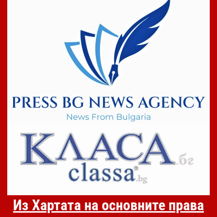
Из Хартата на основните права