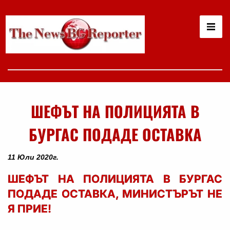
ШЕФЪТ НА ПОЛИЦИЯТА В
БУРГАС ПОДАДЕ ОСТАВКА
11 Юли 2020г.
ШЕФЪТ НА ПОЛИЦИЯТА В БУРГАС
ПОДАДЕ ОСТАВКА, МИНИСТЪРЪТ НЕ
Я ПРИЕ!