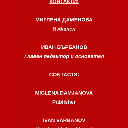
КОНТАКТИ:
МИГЛЕНА ДАМЯНОВА
Издател
ИВАН ВЪРБАНОВ
Главен редактор и основател
CONTACTS:
MIGLENA DAMJANOVA
Publisher
IVAN VARBANOV