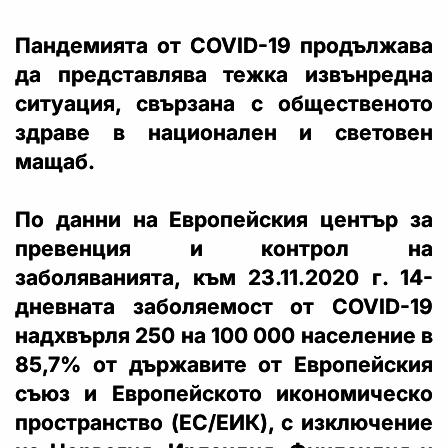
Пандемията от COVID-19 продължава
да представлява тежка извънредна
ситуация, свързана с общественото
здраве в национален и световен
мащаб.
По данни на Европейския център за
превенция и контрол на
заболяванията, към 23.11.2020 г. 14-
дневната заболяемост от COVID-19
надхвърля 250 на 100 000 население в
85,7% от държавите от Европейския
съюз и Европейското икономическо
пространство (ЕС/ЕИК), с изключение