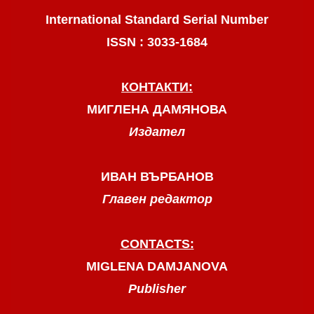
International Standard Serial Number
ISSN : 3033-1684
КОНТАКТИ:
МИГЛЕНА ДАМЯНОВА
Издател
ИВАН ВЪРБАНОВ
Главен редактор
CONTACTS:
MIGLENA DAMJANOVA
Publisher