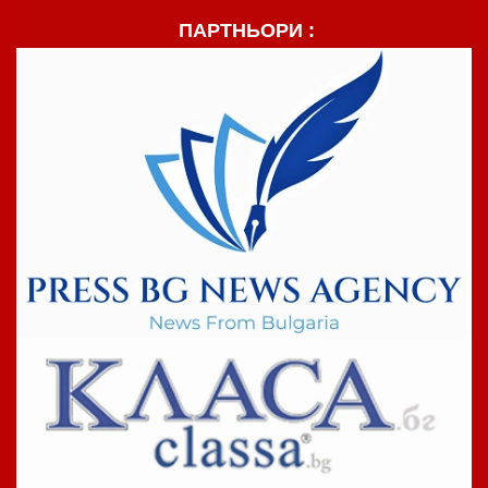
ПАРТНЬОРИ :