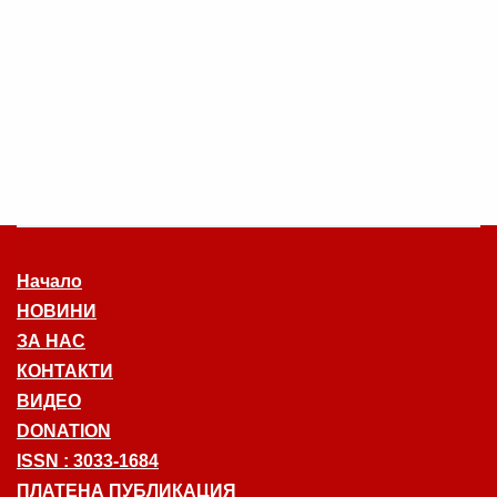
Начало
НОВИНИ
ЗА НАС
КОНТАКТИ
ВИДЕО
DONATION
ISSN : 3033-1684
ПЛАТЕНА ПУБЛИКАЦИЯ