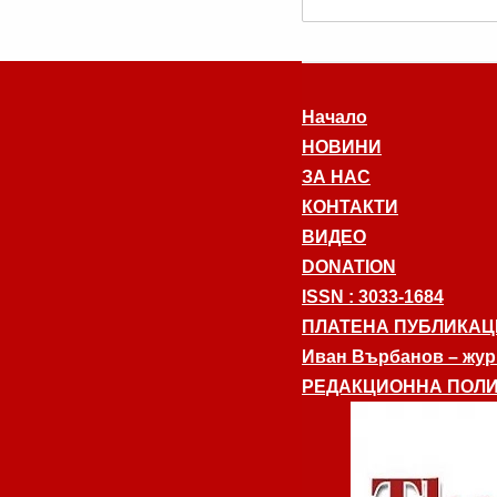
Начало
НОВИНИ
ЗА НАС
КОНТАКТИ
ВИДЕО
DONATION
ISSN : 3033-1684
ПЛАТЕНА ПУБЛИКАЦ
Иван Върбанов – журн
РЕДАКЦИОННА ПОЛИ