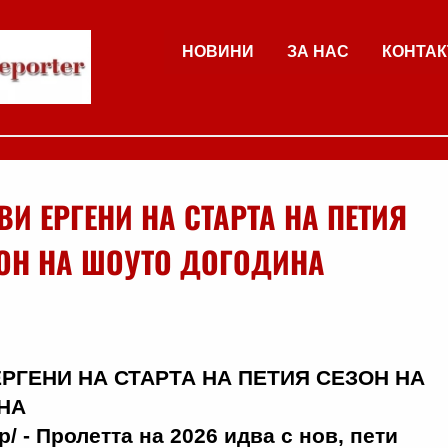
НОВИНИ
ЗА НАС
КОНТАК
ВИ ЕРГЕНИ НА СТАРТА НА ПЕТИЯ
ОН НА ШОУТО ДОГОДИНА
/ - Пролетта на 2026 идва с нов, пети