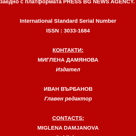
заедно с платформата PRESS BG NEWS AGENCY
International Standard Serial Number
ISSN : 3033-1684
КОНТАКТИ:
МИГЛЕНА ДАМЯНОВА
Издател
ИВАН ВЪРБАНОВ
Главен редактор
CONTACTS:
MIGLENA DAMJANOVA