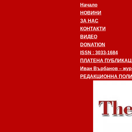
Начало
НОВИНИ
ЗА НАС
КОНТАКТИ
ВИДЕО
DONATION
ISSN : 3033-1684
ПЛАТЕНА ПУБЛИКАЦ
Иван Върбанов – журн
РЕДАКЦИОННА ПОЛИ