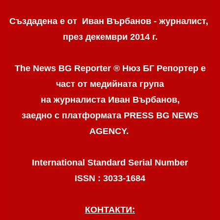
Създадена е от Иван Върбанов - журналист,
през декември 2014 г.
The News BG Reporter ® Нюз БГ Репортер
е
част от медийната група
на журналиста Иван Върбанов,
заедно с платформата PRESS BG NEWS
AGENCY.
International Standard Serial Number
ISSN : 3033-1684
КОНТАКТИ: