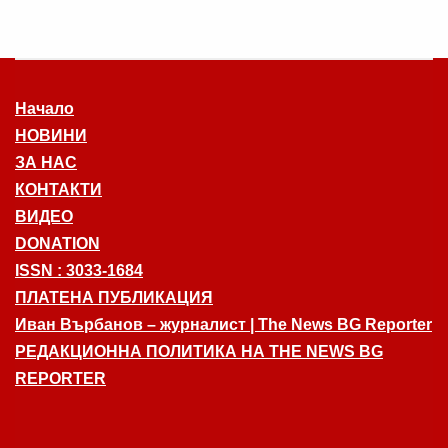
Начало
НОВИНИ
ЗА НАС
КОНТАКТИ
ВИДЕО
DONATION
ISSN : 3033-1684
ПЛАТЕНА ПУБЛИКАЦИЯ
Иван Върбанов – журналист | The News BG Reporter
РЕДАКЦИОННА ПОЛИТИКА НА THE NEWS BG
REPORTER