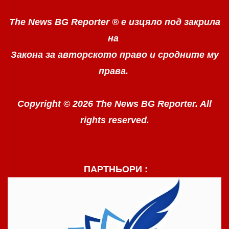
The News BG Reporter ®
е изцяло под закрила
на
Закона за авторското право
и сродните му
права.
Copyright © 2026 The News BG Reporter. All
rights reserved.
ПАРТНЬОРИ :