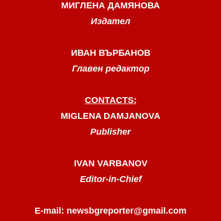
МИГЛЕНА ДАМЯНОВА
Издател
ИВАН ВЪРБАНОВ
Главен редактор
CONTACTS:
MIGLENA DAMJANOVA
Publisher
IVAN VARBANOV
Editor-in-Chief
E-mail: newsbgreporter@gmail.com