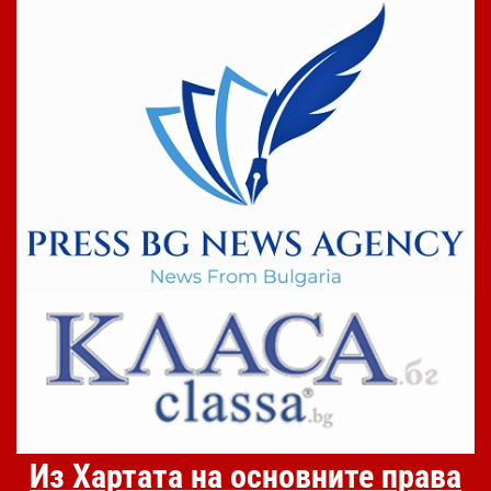
Из Хартата на основните права