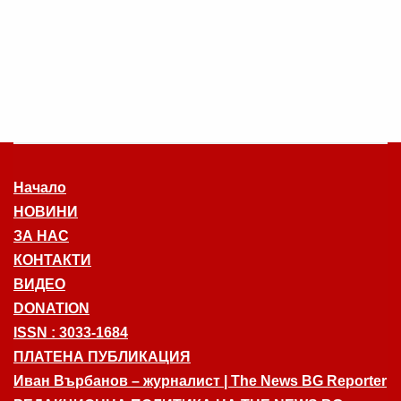
Начало
НОВИНИ
ЗА НАС
КОНТАКТИ
ВИДЕО
DONATION
ISSN : 3033-1684
ПЛАТЕНА ПУБЛИКАЦИЯ
Иван Върбанов – журналист | The News BG Reporter