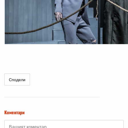
Сподели
Коментари