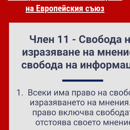
на Европейския съюз