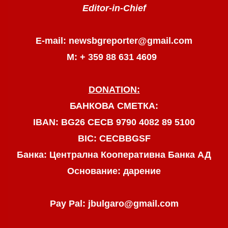
Editor-in-Chief
E-mail: newsbgreporter@gmail.com
М: + 359 88 631 4609
DONATION:
БАНКОВА СМЕТКА:
IBAN: BG26 CECB 9790 4082 89 5100
BIC: CECBBGSF
Банка: Централна Кооперативна Банка АД
Основание: дарение
Pay Pal: jbulgaro@gmail.com