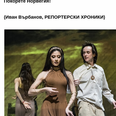
Покорете Норвегия!
(Иван Върбанов, РЕПОРТЕРСКИ ХРОНИКИ)