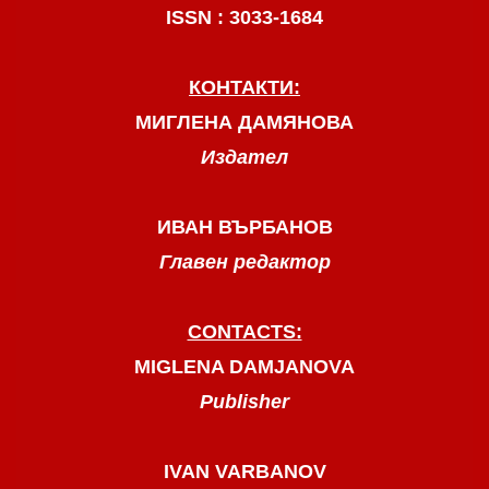
ISSN : 3033-1684
КОНТАКТИ:
МИГЛЕНА ДАМЯНОВА
Издател
ИВАН ВЪРБАНОВ
Главен редактор
CONTACTS:
MIGLENA DAMJANOVA
Publisher
IVAN VARBANOV