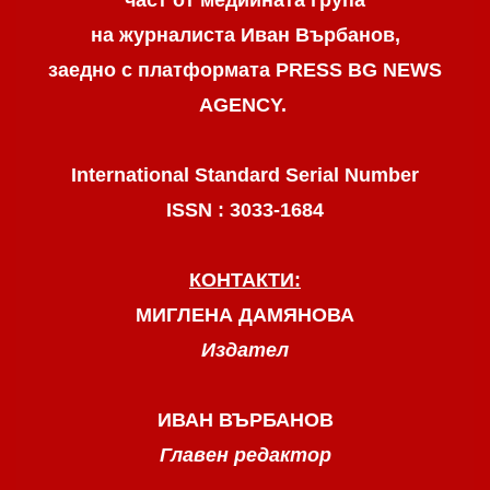
на журналиста Иван Върбанов,
заедно с платформата PRESS BG NEWS
AGENCY.
International Standard Serial Number
ISSN : 3033-1684
КОНТАКТИ:
МИГЛЕНА ДАМЯНОВА
Издател
ИВАН ВЪРБАНОВ
Главен редактор