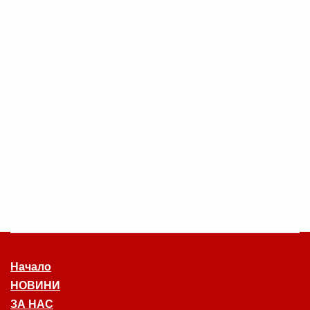
Начало
НОВИНИ
ЗА НАС