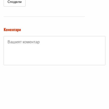
Сподели
Коментари