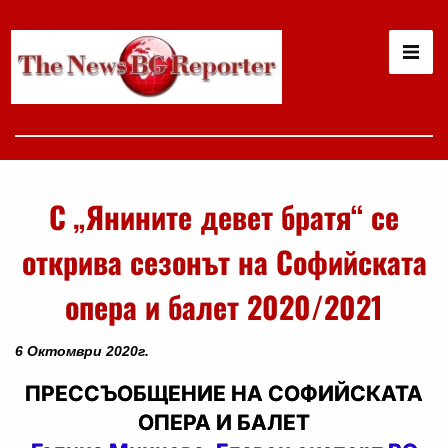
С „Янините девет братя“ се
открива сезонът на Софийската
опера и балет 2020/2021
6 Октомври 2020г.
ПРЕССЪОБЩЕНИЕ НА СОФИЙСКАТА
ОПЕРА И БАЛЕТ