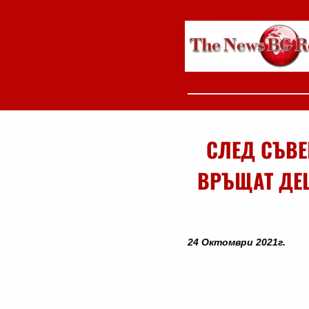
СЛЕД СЪВЕ
ВРЪЩАТ ДЕЦ
24 Октомври 2021г.