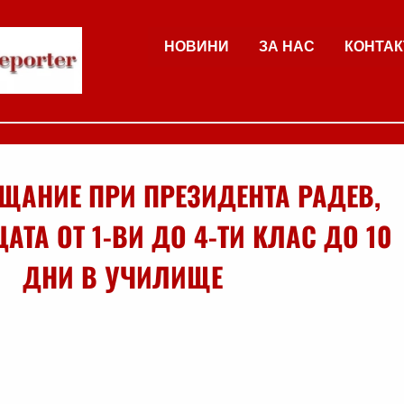
НОВИНИ
ЗА НАС
КОНТАК
ЩАНИЕ ПРИ ПРЕЗИДЕНТА РАДЕВ,
АТА ОТ 1-ВИ ДО 4-ТИ КЛАС ДО 10
ДНИ В УЧИЛИЩЕ