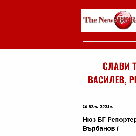
СЛАВИ 
ВАСИЛЕВ, Р
15 Юли 2021г.
Нюз БГ Репортер
Върбанов /