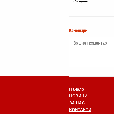
Сподели
Коментари
Начало
НОВИНИ
ЗА НАС
КОНТАКТИ