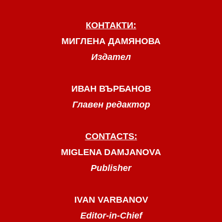
КОНТАКТИ:
МИГЛЕНА ДАМЯНОВА
Издател
ИВАН ВЪРБАНОВ
Главен редактор
CONTACTS:
MIGLENA DAMJANOVA
Publisher
IVAN VARBANOV
Editor-in-Chief