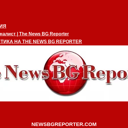
ИЯ
алист | The News BG Reporter
ТИКА НА THE NEWS BG REPORTER
NEWSBGREPORTER.COM