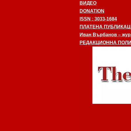
ВИДЕО
DONATION
ISSN : 3033-1684
ПЛАТЕНА ПУБЛИКАЦ
Иван Върбанов – журн
РЕДАКЦИОННА ПОЛИ