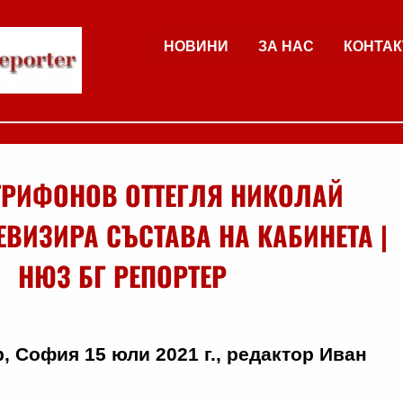
НОВИНИ
ЗА НАС
КОНТАК
ТРИФОНОВ ОТТЕГЛЯ НИКОЛАЙ
ЕВИЗИРА СЪСТАВА НА КАБИНЕТА |
НЮЗ БГ РЕПОРТЕР
, София 15 юли 2021 г., редактор Иван