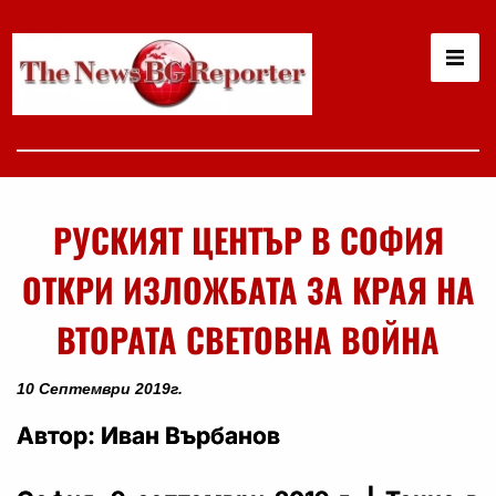
РУСКИЯТ ЦЕНТЪР В СОФИЯ
ОТКРИ ИЗЛОЖБАТА ЗА КРАЯ НА
ВТОРАТА СВЕТОВНА ВОЙНА
10 Септември 2019г.
Автор: Иван Върбанов