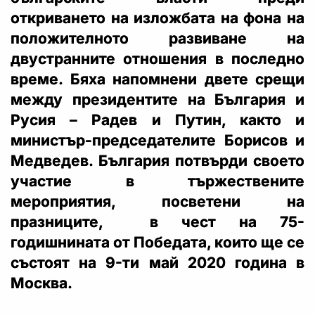
откриването на изложбата на фона на
положителното развиване на
двустранните отношения в последно
време. Бяха напомнени двете срещи
между президентите на България и
Русия – Радев и Путин, както и
министър-председателите Борисов и
Медведев. България потвърди своето
участие в тържествените
мероприятия, посветени на
празниците, в чест на 75-
годишнината от Победата, които ще се
състоят на 9-ти май 2020 година в
Москва.