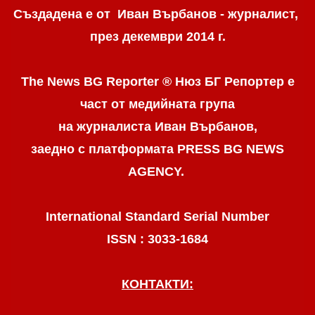
Създадена е от Иван Върбанов - журналист,
през декември 2014 г.
The News BG Reporter ® Нюз БГ Репортер
е
част от медийната група
на журналиста Иван Върбанов,
заедно с платформата PRESS BG NEWS
AGENCY.
International Standard Serial Number
ISSN : 3033-1684
КОНТАКТИ: