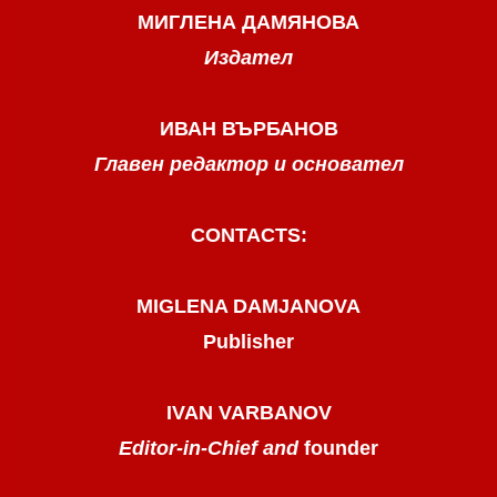
МИГЛЕНА ДАМЯНОВА
Издател
ИВАН ВЪРБАНОВ
Главен редактор и основател
CONTACTS:
MIGLENA DAMJANOVA
Publisher
IVAN VARBANOV
Editor-in-Chief and
founder