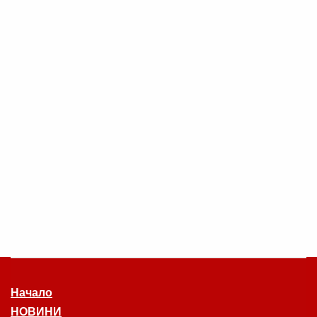
Начало
НОВИНИ