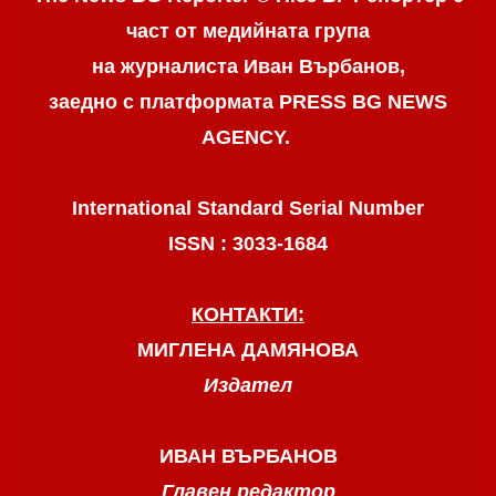
част от медийната група
на журналиста Иван Върбанов,
заедно с платформата PRESS BG NEWS
AGENCY.
International Standard Serial Number
ISSN : 3033-1684
КОНТАКТИ:
МИГЛЕНА ДАМЯНОВА
Издател
ИВАН ВЪРБАНОВ
Главен редактор