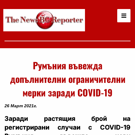
Румъния въвежда
допълнителни ограничителни
мерки заради COVID-19
26 Март 2021г.
Заради растящия брой на
регистрирани случаи с COVID-19