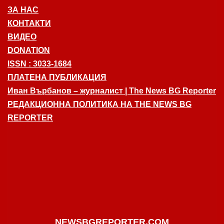
ЗА НАС
КОНТАКТИ
ВИДЕО
DONATION
ISSN : 3033-1684
ПЛАТЕНА ПУБЛИКАЦИЯ
Иван Върбанов – журналист | The News BG Reporter
РЕДАКЦИОННА ПОЛИТИКА НА THE NEWS BG
REPORTER
NEWSBGREPORTER.COM