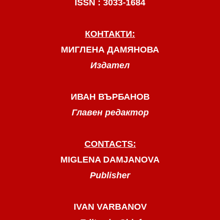
ISSN : 3033-1684
КОНТАКТИ:
МИГЛЕНА ДАМЯНОВА
Издател
ИВАН ВЪРБАНОВ
Главен редактор
CONTACTS:
MIGLENA DAMJANOVA
Publisher
IVAN VARBANOV