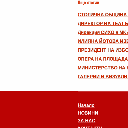
Още статии
СТОЛИЧНА ОБЩИНА 
ДИРЕКТОР НА ТЕАТ
Дирекция СИХО в МК о
ИЛИЯНА ЙОТОВА ИЗБ
ПРЕЗИДЕНТ НА ИЗБ
ОПЕРА НА ПЛОЩАДА
МИНИСТЕРСТВО НА К
ГАЛЕРИИ И ВИЗУАЛН
Начало
НОВИНИ
ЗА НАС