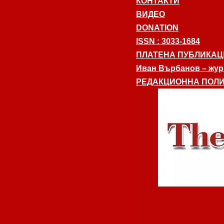
КОНТАКТИ
ВИДЕО
DONATION
ISSN : 3033-1684
ПЛАТЕНА ПУБЛИКАЦ
Иван Върбанов – журн
РЕДАКЦИОННА ПОЛИ