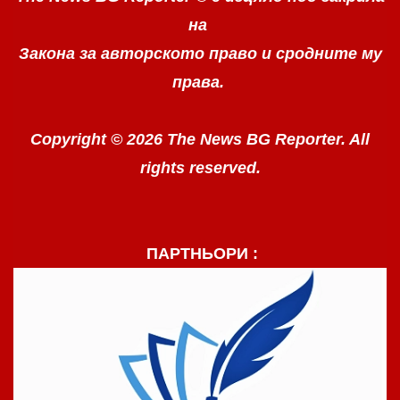
на
Закона за авторското право
и сродните му
права.
Copyright © 2026 The News BG Reporter. All
rights reserved.
ПАРТНЬОРИ :