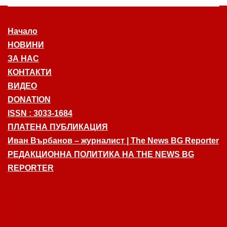
Начало
НОВИНИ
ЗА НАС
КОНТАКТИ
ВИДЕО
DONATION
ISSN : 3033-1684
ПЛАТЕНА ПУБЛИКАЦИЯ
Иван Върбанов – журналист | The News BG Reporter
РЕДАКЦИОННА ПОЛИТИКА НА THE NEWS BG
REPORTER