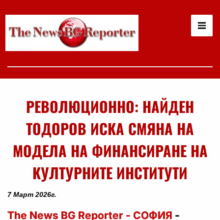
РЕВОЛЮЦИОННО: НАЙДЕН
ТОДОРОВ ИСКА СМЯНА НА
МОДЕЛА НА ФИНАНСИРАНЕ НА
КУЛТУРНИТЕ ИНСТИТУТИ
7 Март 2026г.
The News BG Reporter - СОФИЯ
-