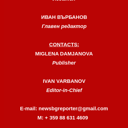
ИВАН ВЪРБАНОВ
Главен редактор
CONTACTS:
MIGLENA DAMJANOVA
Publisher
IVAN VARBANOV
Editor-in-Chief
E-mail: newsbgreporter@gmail.com
М: + 359 88 631 4609