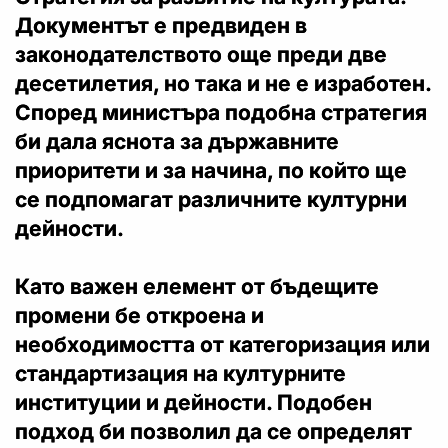
Документът е предвиден в
законодателството още преди две
десетилетия, но така и не е изработен.
Според министъра подобна стратегия
би дала яснота за държавните
приоритети и за начина, по който ще
се подпомагат различните културни
дейности.
Като важен елемент от бъдещите
промени бе откроена и
необходимостта от категоризация или
стандартизация на културните
институции и дейности. Подобен
подход би позволил да се определят