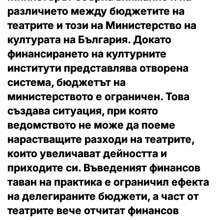
различието между бюджетите на
театрите и този на Министерство на
културата на България. Докато
финансирането на културните
институти представлява отворена
система, бюджетът на
министерството е ограничен. Това
създава ситуация, при която
ведомството не може да поеме
нарастващите разходи на театрите,
които увеличават дейността и
приходите си. Въведеният финансов
таван на практика е ограничил ефекта
на делегираните бюджети, а част от
театрите вече отчитат финансов