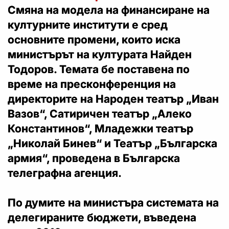
Смяна на модела на финансиране на
културните институти е сред
основните промени, които иска
министърът на културата Найден
Тодоров. Темата бе поставена по
време на пресконференция на
директорите на Народен театър „Иван
Вазов“, Сатиричен театър „Алеко
Константинов“, Младежки театър
„Николай Бинев“ и Театър „Българска
армия“, проведена в Българска
телеграфна агенция.
По думите на министъра системата на
делегираните бюджети, въведена