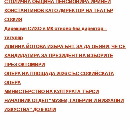
СТОЛИЧНА ОБЩИНА ПЕНСИОНИРА ИРИНЕЙ
КОНСТАНТИНОВ КАТО ДИРЕКТОР НА ТЕАТЪР
СОФИЯ
Дирекция СИХО в МК отново без директор –
титуляр
ИЛИЯНА ЙОТОВА ИЗБРА БНТ, ЗА ДА ОБЯВИ, ЧЕ СЕ
КАНДИДАТИРА ЗА ПРЕЗИДЕНТ НА ИЗБОРИТЕ
ПРЕЗ ОКТОМВРИ
ОПЕРА НА ПЛОЩАДА 2026 СЪС СОФИЙСКАТА
ОПЕРА
МИНИСТЕРСТВО НА КУЛТУРАТА ТЪРСИ
НАЧАЛНИК ОТДЕЛ "МУЗЕИ, ГАЛЕРИИ И ВИЗУАЛНИ
ИЗКУСТВА" ДО 9 ЮЛИ