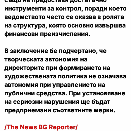
инструменти за контрол, поради което
ведомството често се оказва в ролята
на структура, която основно извършва
финансови преизчисления.
В заключение бе подчертано, че
творческата автономия на
директорите при формирането на
художествената политика не означава
автономия при управлението на
публични средства. При установяване
на сериозни нарушения ще бъдат
предприемани съответните мерки.
/The News BG Reporter/