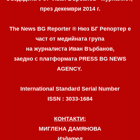
през декември 2014 г.
The News BG Reporter ® Нюз БГ Репортер
е
част от медийната група
на журналиста Иван Върбанов,
заедно с платформата PRESS BG NEWS
AGENCY.
International Standard Serial Number
ISSN : 3033-1684
КОНТАКТИ:
МИГЛЕНА ДАМЯНОВА
Издател