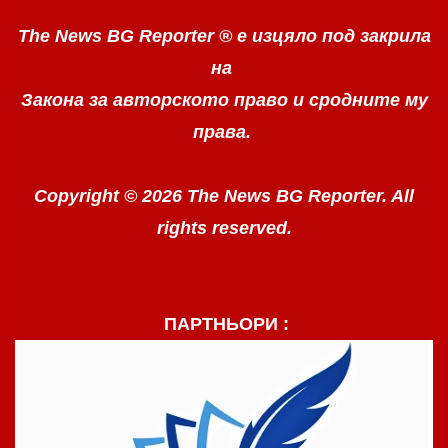
The News BG Reporter ®
е изцяло под закрила
на
Закона за авторското право
и сродните му
права.
Copyright © 2026 The News BG Reporter. All
rights reserved.
ПАРТНЬОРИ :