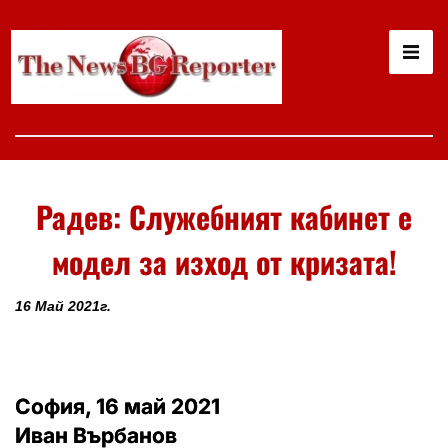
Радев: Служебният кабинет е
модел за изход от кризата!
16 Май 2021г.
София, 16 май 2021
Иван Върбанов