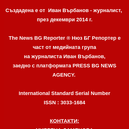
Създадена е от Иван Върбанов - журналист,
през декември 2014 г.
The News BG Reporter ® Нюз БГ Репортер
е
част от медийната група
на журналиста Иван Върбанов,
заедно с платформата PRESS BG NEWS
AGENCY.
International Standard Serial Number
ISSN : 3033-1684
КОНТАКТИ: