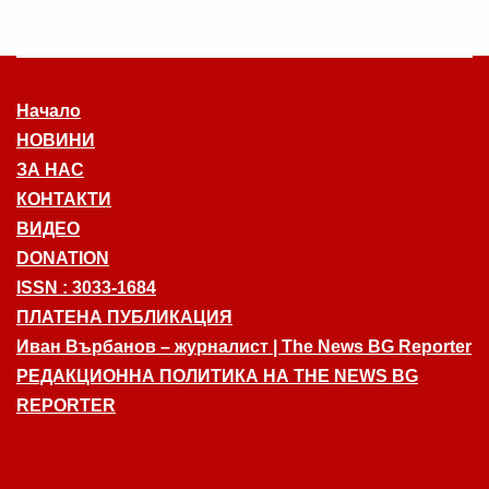
Начало
НОВИНИ
ЗА НАС
КОНТАКТИ
ВИДЕО
DONATION
ISSN : 3033-1684
ПЛАТЕНА ПУБЛИКАЦИЯ
Иван Върбанов – журналист | The News BG Reporter
РЕДАКЦИОННА ПОЛИТИКА НА THE NEWS BG
REPORTER