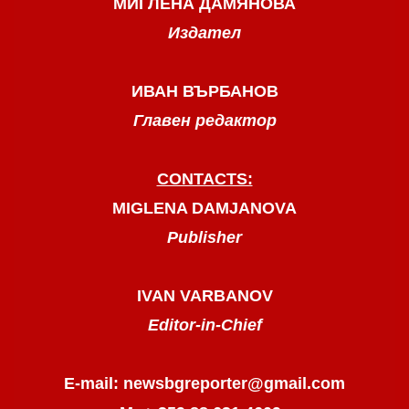
МИГЛЕНА ДАМЯНОВА
Издател
ИВАН ВЪРБАНОВ
Главен редактор
CONTACTS:
MIGLENA DAMJANOVA
Publisher
IVAN VARBANOV
Editor-in-Chief
E-mail: newsbgreporter@gmail.com