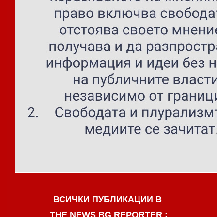
ВСИЧКИ ПУБЛИКАЦИИ В
THE NEWS BG REPORTER :