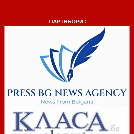
ПАРТНЬОРИ :