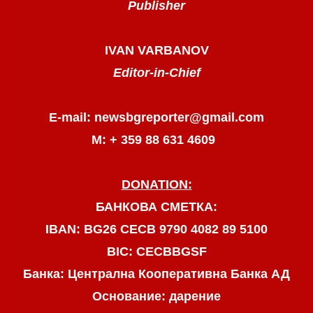
Publisher
IVAN VARBANOV
Editor-in-Chief
E-mail: newsbgreporter@gmail.com
М: + 359 88 631 4609
DONATION:
БАНКОВА СМЕТКА:
IBAN: BG26 CECB 9790 4082 89 5100
BIC: CECBBGSF
Банка: Централна Кооперативна Банка АД
Основание: дарение