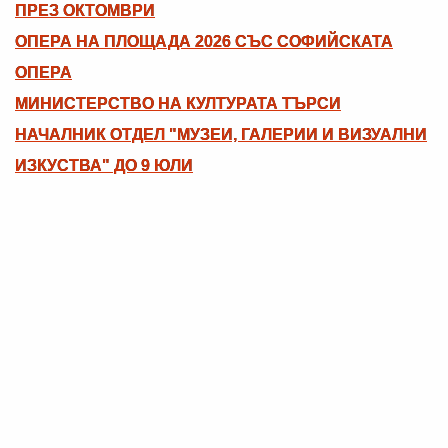
ПРЕЗ ОКТОМВРИ
ОПЕРА НА ПЛОЩАДА 2026 СЪС СОФИЙСКАТА
ОПЕРА
МИНИСТЕРСТВО НА КУЛТУРАТА ТЪРСИ
НАЧАЛНИК ОТДЕЛ "МУЗЕИ, ГАЛЕРИИ И ВИЗУАЛНИ
ИЗКУСТВА" ДО 9 ЮЛИ