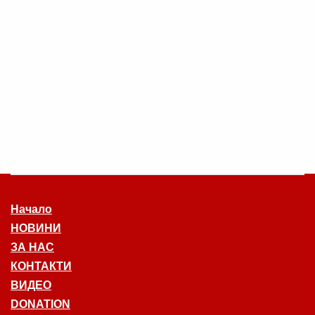
Начало
НОВИНИ
ЗА НАС
КОНТАКТИ
ВИДЕО
DONATION