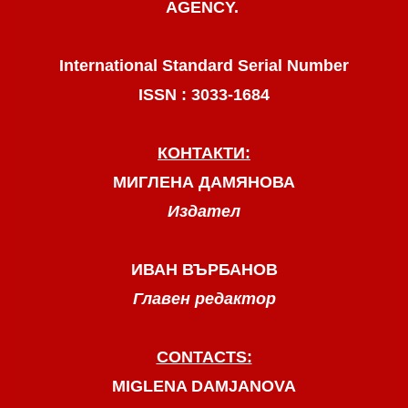
AGENCY.
International Standard Serial Number
ISSN : 3033-1684
КОНТАКТИ:
МИГЛЕНА ДАМЯНОВА
Издател
ИВАН ВЪРБАНОВ
Главен редактор
CONTACTS:
MIGLENA DAMJANOVA