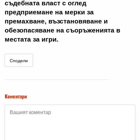
съдебната власт с оглед
предприемане на мерки за
премахване, възстановяване и
обезопасяване на съоръженията в
местата за игри.
Сподели
Коментари