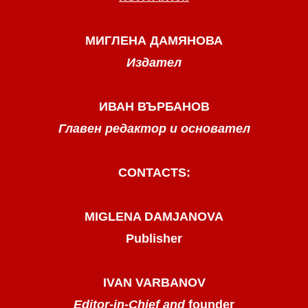
МИГЛЕНА ДАМЯНОВА
Издател
ИВАН ВЪРБАНОВ
Главен редактор и основател
CONTACTS:
MIGLENA DAMJANOVA
Publisher
IVAN VARBANOV
Editor-in-Chief and
founder