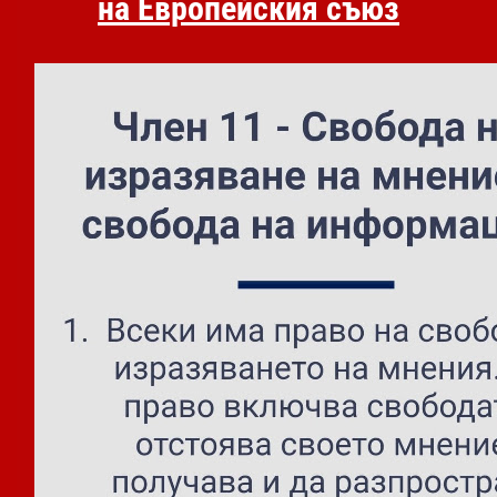
на Европейския съюз