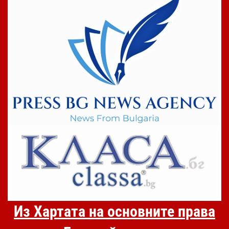
Из Хартата на основните права