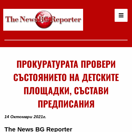
ПРОКУРАТУРАТА ПРОВЕРИ
СЪСТОЯНИЕТО НА ДЕТСКИТЕ
ПЛОЩАДКИ, СЪСТАВИ
ПРЕДПИСАНИЯ
14 Октомври 2021г.
The News BG Reporter