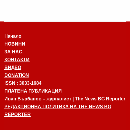
Начало
НОВИНИ
ЗА НАС
КОНТАКТИ
ВИДЕО
DONATION
ISSN : 3033-1684
ПЛАТЕНА ПУБЛИКАЦИЯ
Иван Върбанов – журналист | The News BG Reporter
РЕДАКЦИОННА ПОЛИТИКА НА THE NEWS BG
REPORTER