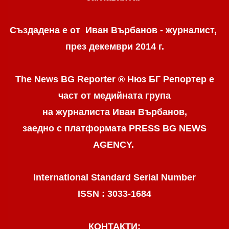
Създадена е от Иван Върбанов - журналист,
през декември 2014 г.
The News BG Reporter ® Нюз БГ Репортер
е
част от медийната група
на журналиста Иван Върбанов,
заедно с платформата PRESS BG NEWS
AGENCY.
International Standard Serial Number
ISSN : 3033-1684
КОНТАКТИ: