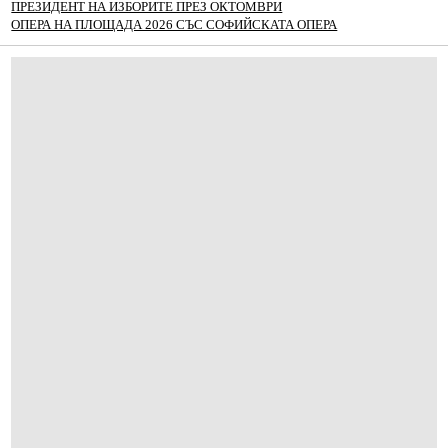
ПРЕЗИДЕНТ НА ИЗБОРИТЕ ПРЕЗ ОКТОМВРИ
ОПЕРА НА ПЛОЩАДА 2026 СЪС СОФИЙСКАТА ОПЕРА