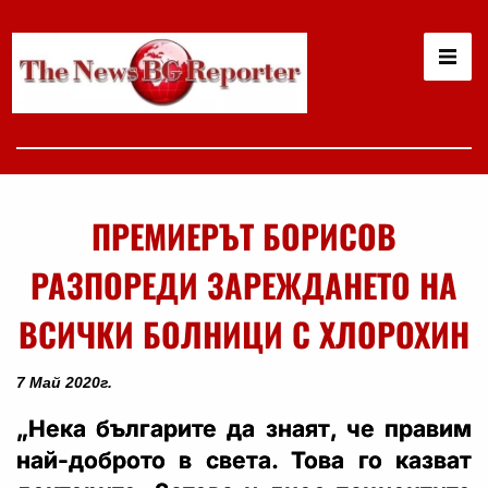
ПРЕМИЕРЪТ БОРИСОВ
РАЗПОРЕДИ ЗАРЕЖДАНЕТО НА
ВСИЧКИ БОЛНИЦИ С ХЛОРОХИН
7 Май 2020г.
„Нека българите да знаят, че правим
най-доброто в света. Това го казват