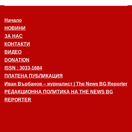
Начало
НОВИНИ
ЗА НАС
КОНТАКТИ
ВИДЕО
DONATION
ISSN : 3033-1684
ПЛАТЕНА ПУБЛИКАЦИЯ
Иван Върбанов – журналист | The News BG Reporter
РЕДАКЦИОННА ПОЛИТИКА НА THE NEWS BG
REPORTER