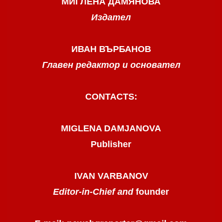
МИГЛЕНА ДАМЯНОВА
Издател
ИВАН ВЪРБАНОВ
Главен редактор и основател
CONTACTS:
MIGLENA DAMJANOVA
Publisher
IVAN VARBANOV
Editor-in-Chief and
founder