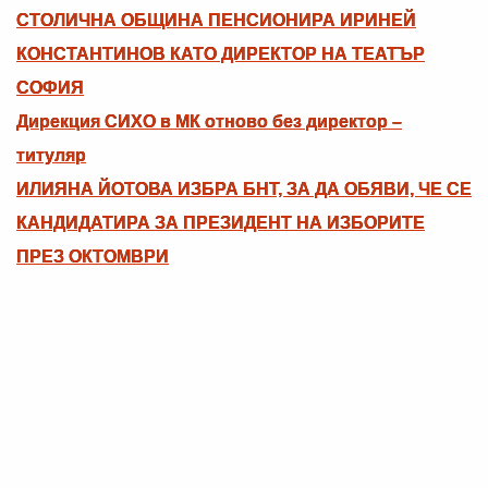
СТОЛИЧНА ОБЩИНА ПЕНСИОНИРА ИРИНЕЙ
КОНСТАНТИНОВ КАТО ДИРЕКТОР НА ТЕАТЪР
СОФИЯ
Дирекция СИХО в МК отново без директор –
титуляр
ИЛИЯНА ЙОТОВА ИЗБРА БНТ, ЗА ДА ОБЯВИ, ЧЕ СЕ
КАНДИДАТИРА ЗА ПРЕЗИДЕНТ НА ИЗБОРИТЕ
ПРЕЗ ОКТОМВРИ