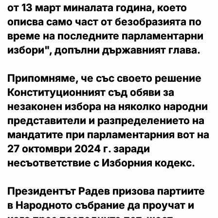
от 13 март миналата година, което
описва само част от безобразията по
време на последните парламентарни
избори", допълни държавният глава.
Припомняме, че със своето решение
Конституционният съд обяви за
незаконен избора на няколко народни
представители и разпределението на
мандатите при парламентарния вот на
27 октомври 2024 г. заради
несъответствие с Изборния кодекс.
Президентът Радев призова партиите
в Народното събрание да проучат и