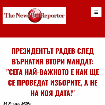
ПРЕЗИДЕНТЪТ РАДЕВ СЛЕД
ВЪРНАТИЯ ВТОРИ МАНДАТ:
"СЕГА НАЙ-ВАЖНОТО Е КАК ЩЕ
СЕ ПРОВЕДАТ ИЗБОРИТЕ, А НЕ
НА КОЯ ДАТА!"
14 Януари 2026г.