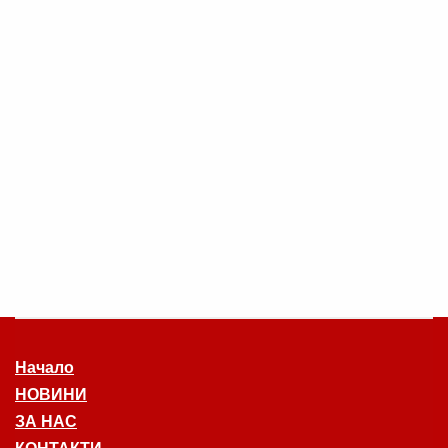
Начало
НОВИНИ
ЗА НАС