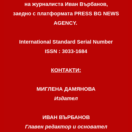
на журналиста Иван Върбанов,
заедно с платформата PRESS BG NEWS
AGENCY.
International Standard Serial Number
ISSN : 3033-1684
КОНТАКТИ:
МИГЛЕНА ДАМЯНОВА
Издател
ИВАН ВЪРБАНОВ
Главен редактор и основател