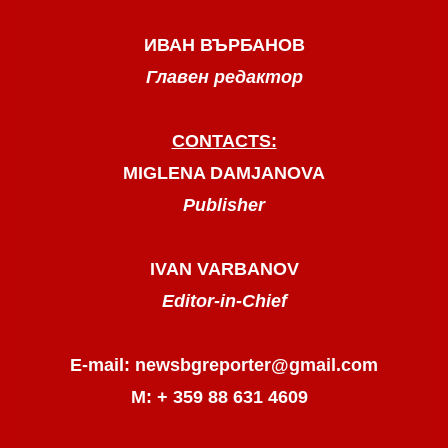
ИВАН ВЪРБАНОВ
Главен редактор
CONTACTS:
MIGLENA DAMJANOVA
Publisher
IVAN VARBANOV
Editor-in-Chief
E-mail: newsbgreporter@gmail.com
М: + 359 88 631 4609