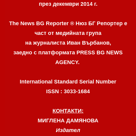
през декември 2014 г.
The News BG Reporter ® Нюз БГ Репортер
е
част от медийната група
на журналиста Иван Върбанов,
заедно с платформата PRESS BG NEWS
AGENCY.
International Standard Serial Number
ISSN : 3033-1684
КОНТАКТИ:
МИГЛЕНА ДАМЯНОВА
Издател