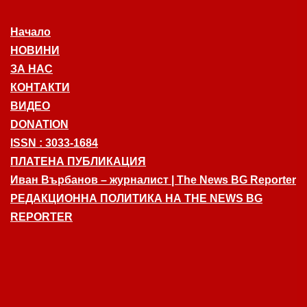
Начало
НОВИНИ
ЗА НАС
КОНТАКТИ
ВИДЕО
DONATION
ISSN : 3033-1684
ПЛАТЕНА ПУБЛИКАЦИЯ
Иван Върбанов – журналист | The News BG Reporter
РЕДАКЦИОННА ПОЛИТИКА НА THE NEWS BG
REPORTER