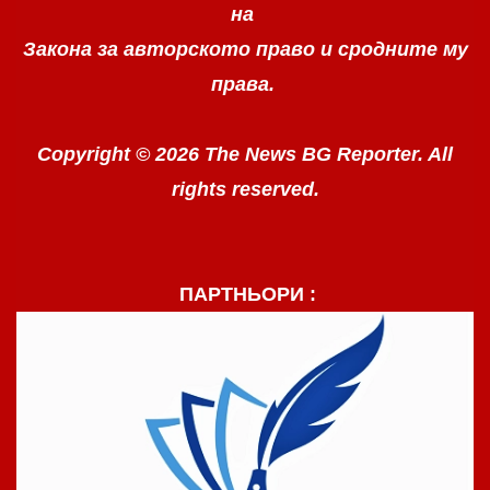
на
Закона за авторското право
и сродните му
права.
Copyright © 2026 The News BG Reporter. All
rights reserved.
ПАРТНЬОРИ :