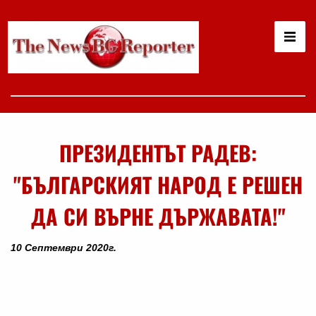
ПРЕЗИДЕНТЪТ РАДЕВ:
"БЪЛГАРСКИЯТ НАРОД Е РЕШЕН
ДА СИ ВЪРНЕ ДЪРЖАВАТА!"
10 Септември 2020г.