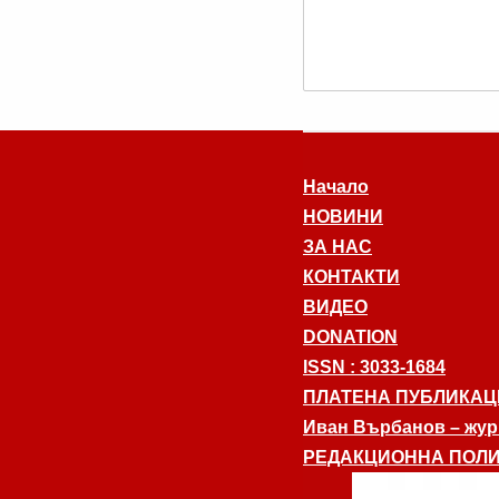
Начало
НОВИНИ
ЗА НАС
КОНТАКТИ
ВИДЕО
DONATION
ISSN : 3033-1684
ПЛАТЕНА ПУБЛИКАЦ
Иван Върбанов – журн
РЕДАКЦИОННА ПОЛИ