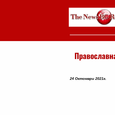
Православна
24 Октомври 2021г.