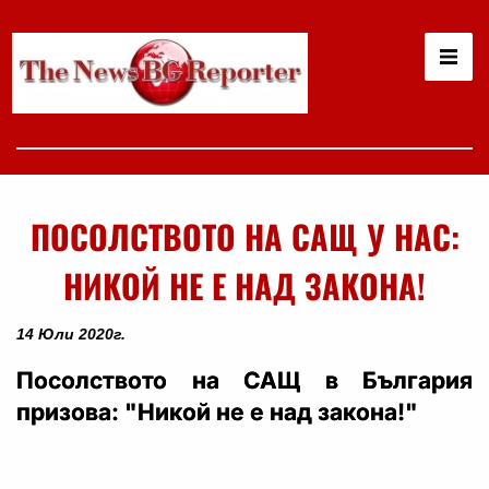
ПОСОЛСТВОТО НА САЩ У НАС:
НИКОЙ НЕ Е НАД ЗАКОНА!
14 Юли 2020г.
Посолството на САЩ в България
призова: "Никой не е над закона!"