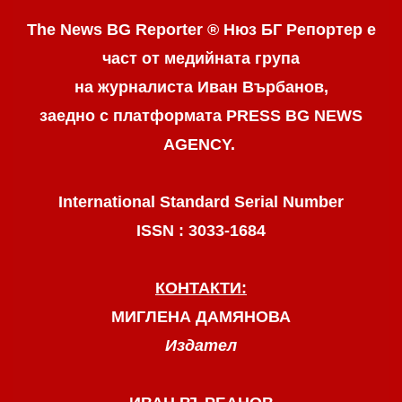
The News BG Reporter ® Нюз БГ Репортер
е
част от медийната група
на журналиста Иван Върбанов,
заедно с платформата PRESS BG NEWS
AGENCY.
International Standard Serial Number
ISSN : 3033-1684
КОНТАКТИ:
МИГЛЕНА ДАМЯНОВА
Издател