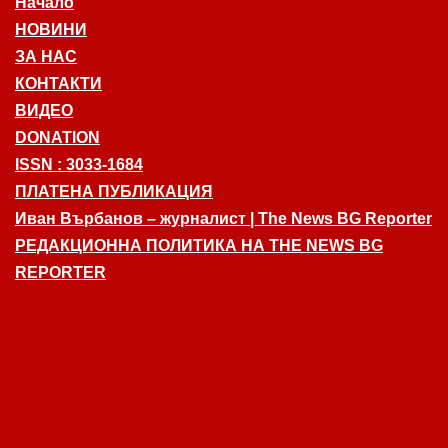
Начало
НОВИНИ
ЗА НАС
КОНТАКТИ
ВИДЕО
DONATION
ISSN : 3033-1684
ПЛАТЕНА ПУБЛИКАЦИЯ
Иван Върбанов – журналист | The News BG Reporter
РЕДАКЦИОННА ПОЛИТИКА НА THE NEWS BG
REPORTER