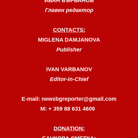
ИВАН ВЪРБАНОВ
Главен редактор
CONTACTS:
MIGLENA DAMJANOVA
Publisher
IVAN VARBANOV
Editor-in-Chief
E-mail: newsbgreporter@gmail.com
М: + 359 88 631 4609
DONATION: