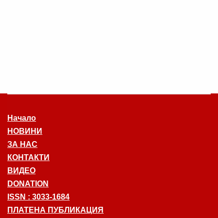
Начало
НОВИНИ
ЗА НАС
КОНТАКТИ
ВИДЕО
DONATION
ISSN : 3033-1684
ПЛАТЕНА ПУБЛИКАЦИЯ