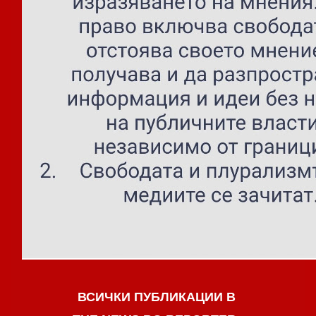
ВСИЧКИ ПУБЛИКАЦИИ В