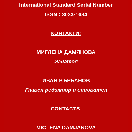
International Standard Serial Number
ISSN : 3033-1684
КОНТАКТИ:
МИГЛЕНА ДАМЯНОВА
Издател
ИВАН ВЪРБАНОВ
Главен редактор и основател
CONTACTS:
MIGLENA DAMJANOVA