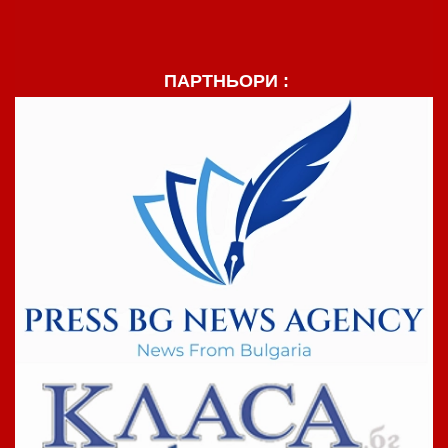
ПАРТНЬОРИ :