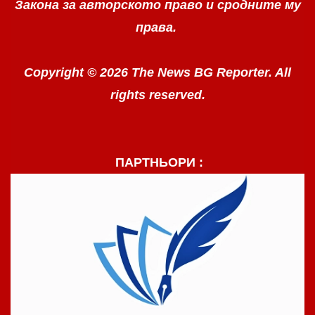
Закона за авторското право
и сродните му
права.
Copyright © 2026 The News BG Reporter. All
rights reserved.
ПАРТНЬОРИ :