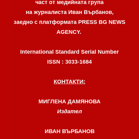
част от медийната група
на журналиста Иван Върбанов,
заедно с платформата PRESS BG NEWS
AGENCY.
International Standard Serial Number
ISSN : 3033-1684
КОНТАКТИ:
МИГЛЕНА ДАМЯНОВА
Издател
ИВАН ВЪРБАНОВ