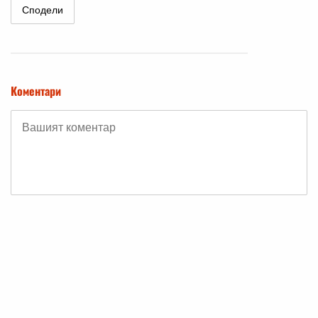
Сподели
Коментари