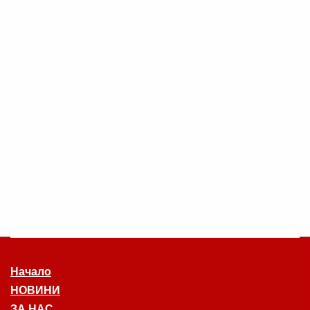
Начало
НОВИНИ
ЗА НАС