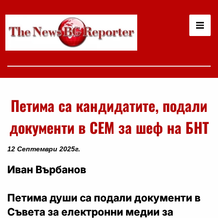
Петима са кандидатите, подали
документи в СЕМ за шеф на БНТ
12 Септември 2025г.
Иван Върбанов
Петима души са подали документи в
Съвета за електронни медии за