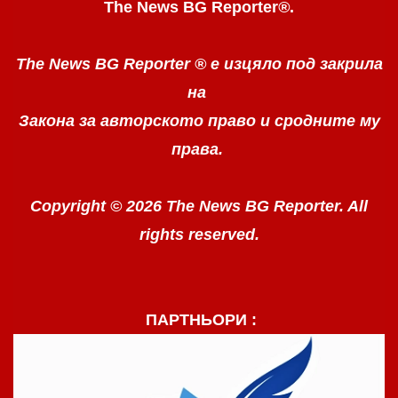
The News BG Reporter
®
.
The News BG Reporter ®
е изцяло под закрила
на
Закона за авторското право
и сродните му
права.
Copyright © 2026 The News BG Reporter. All
rights reserved.
ПАРТНЬОРИ :