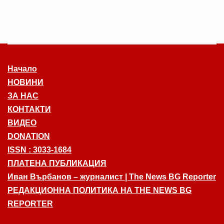
Начало
НОВИНИ
ЗА НАС
КОНТАКТИ
ВИДЕО
DONATION
ISSN : 3033-1684
ПЛАТЕНА ПУБЛИКАЦИЯ
Иван Върбанов – журналист | The News BG Reporter
РЕДАКЦИОННА ПОЛИТИКА НА THE NEWS BG
REPORTER