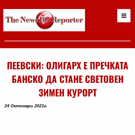
ПЕЕВСКИ: ОЛИГАРХ Е ПРЕЧКАТА
БАНСКО ДА СТАНЕ СВЕТОВЕН
ЗИМЕН КУРОРТ
24 Октомври 2021г.