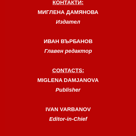
КОНТАКТИ:
МИГЛЕНА ДАМЯНОВА
Издател
ИВАН ВЪРБАНОВ
Главен редактор
CONTACTS:
MIGLENA DAMJANOVA
Publisher
IVAN VARBANOV
Editor-in-Chief