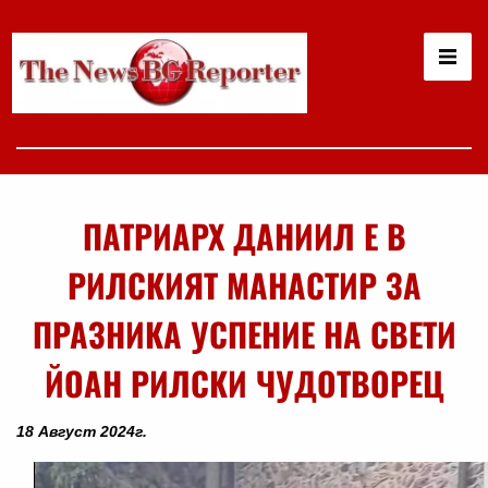
ПАТРИАРХ ДАНИИЛ Е В
РИЛСКИЯТ МАНАСТИР ЗА
ПРАЗНИКА УСПЕНИЕ НА СВЕТИ
ЙОАН РИЛСКИ ЧУДОТВОРЕЦ
18 Август 2024г.