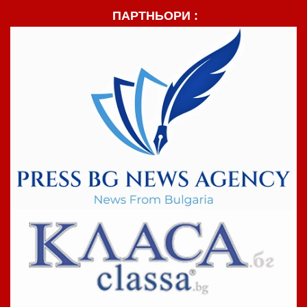
ПАРТНЬОРИ :