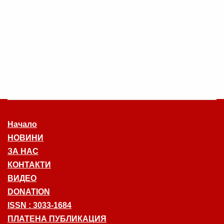
Начало
НОВИНИ
ЗА НАС
КОНТАКТИ
ВИДЕО
DONATION
ISSN : 3033-1684
ПЛАТЕНА ПУБЛИКАЦИЯ