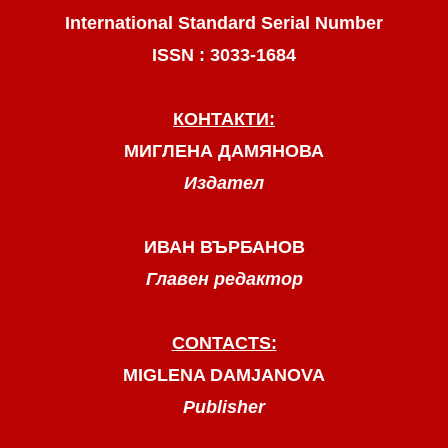
International Standard Serial Number
ISSN : 3033-1684
КОНТАКТИ:
МИГЛЕНА ДАМЯНОВА
Издател
ИВАН ВЪРБАНОВ
Главен редактор
CONTACTS:
MIGLENA DAMJANOVA
Publisher