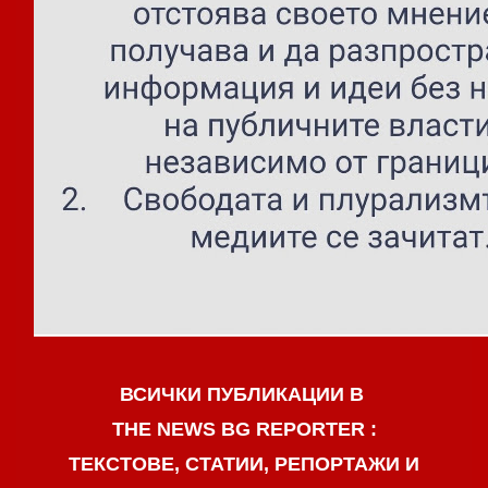
ВСИЧКИ ПУБЛИКАЦИИ В
THE NEWS BG REPORTER :
ТЕКСТОВЕ, СТАТИИ, РЕПОРТАЖИ И