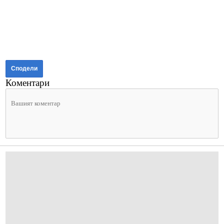
Сподели
Коментари