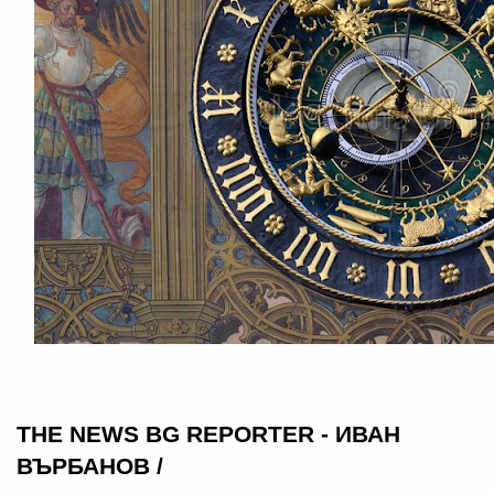
THE NEWS BG REPORTER - ИВАН
ВЪРБАНОВ /