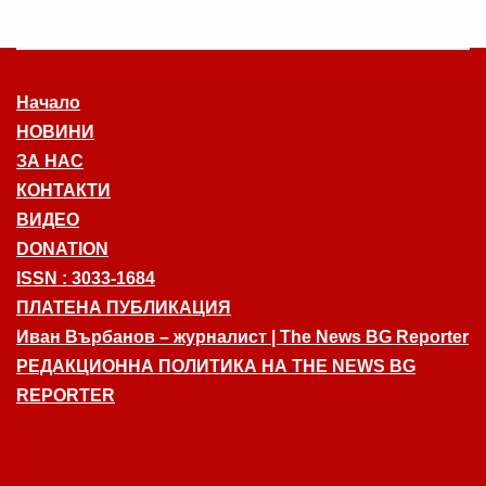
Начало
НОВИНИ
ЗА НАС
КОНТАКТИ
ВИДЕО
DONATION
ISSN : 3033-1684
ПЛАТЕНА ПУБЛИКАЦИЯ
Иван Върбанов – журналист | The News BG Reporter
РЕДАКЦИОННА ПОЛИТИКА НА THE NEWS BG
REPORTER