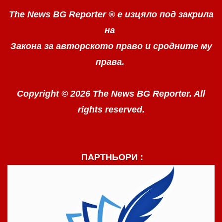
The News BG Reporter ®
е изцяло под закрила
на
Закона за авторското право
и сродните му
права.
Copyright © 2026 The News BG Reporter. All
rights reserved.
ПАРТНЬОРИ :