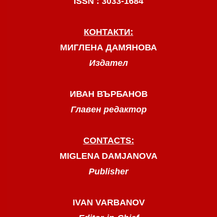
ISSN : 3033-1684
КОНТАКТИ:
МИГЛЕНА ДАМЯНОВА
Издател
ИВАН ВЪРБАНОВ
Главен редактор
CONTACTS:
MIGLENA DAMJANOVA
Publisher
IVAN VARBANOV