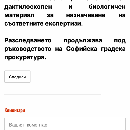
дактилоскопен и биологичен
материал за назначаване на
съответните експертизи.
Разследването продължава под
ръководството на Софийска градска
прокуратура.
Сподели
Коментари