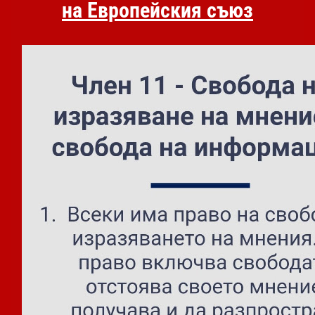
на Европейския съюз