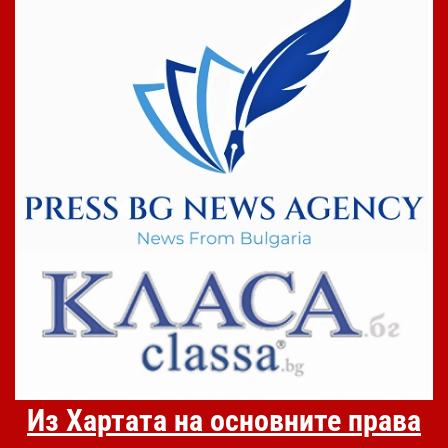
Из Хартата на основните права