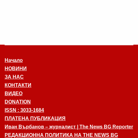
Начало
НОВИНИ
ЗА НАС
КОНТАКТИ
ВИДЕО
DONATION
ISSN : 3033-1684
ПЛАТЕНА ПУБЛИКАЦИЯ
Иван Върбанов – журналист | The News BG Reporter
РЕДАКЦИОННА ПОЛИТИКА НА THE NEWS BG