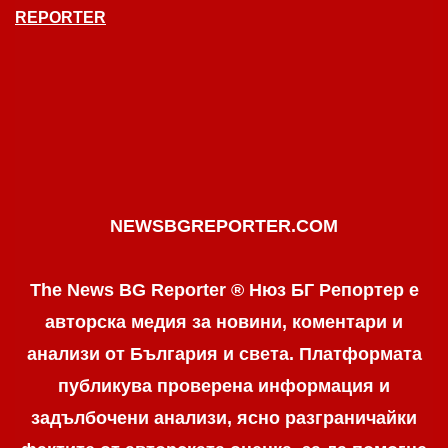
REPORTER
NEWSBGREPORTER.COM
The News BG Reporter ® Нюз БГ Репортер е
авторска медия за новини, коментари и
анализи от България и света. Платформата
публикува проверена информация и
задълбочени анализи, ясно разграничaйки