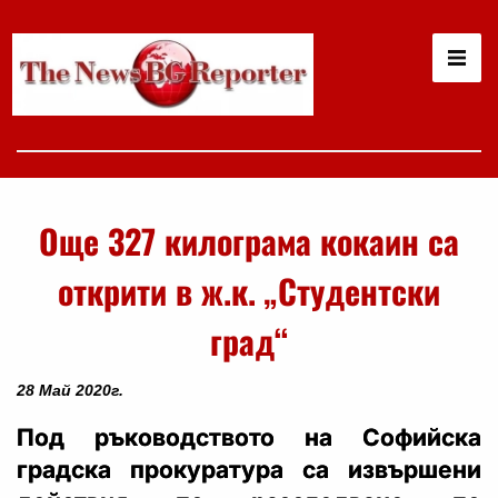
Още 327 килограма кокаин са
открити в ж.к. „Студентски
град“
28 Май 2020г.
Под ръководството на Софийска
градска прокуратура са извършени