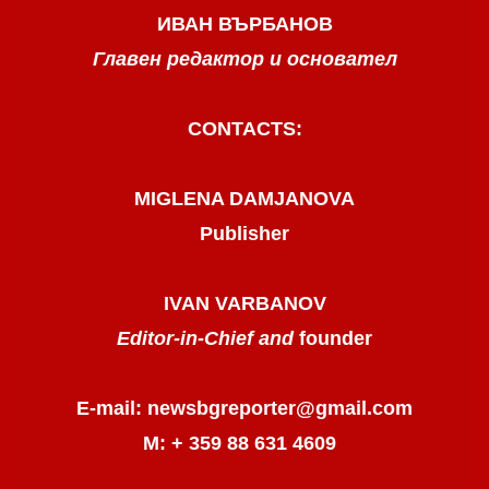
ИВАН ВЪРБАНОВ
Главен редактор и основател
CONTACTS:
MIGLENA DAMJANOVA
Publisher
IVAN VARBANOV
Editor-in-Chief and
founder
E-mail: newsbgreporter@gmail.com
М: + 359 88 631 4609