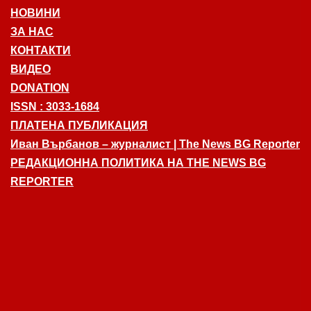
НОВИНИ
ЗА НАС
КОНТАКТИ
ВИДЕО
DONATION
ISSN : 3033-1684
ПЛАТЕНА ПУБЛИКАЦИЯ
Иван Върбанов – журналист | The News BG Reporter
РЕДАКЦИОННА ПОЛИТИКА НА THE NEWS BG
REPORTER