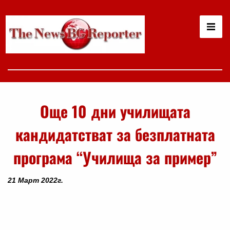
Още 10 дни училищата
кандидатстват за безплатната
програма “Училища за пример”
21 Март 2022г.