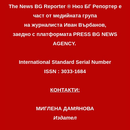
The News BG Reporter ® Нюз БГ Репортер
е
част от медийната група
на журналиста Иван Върбанов,
заедно с платформата PRESS BG NEWS
AGENCY.
International Standard Serial Number
ISSN : 3033-1684
КОНТАКТИ:
МИГЛЕНА ДАМЯНОВА
Издател