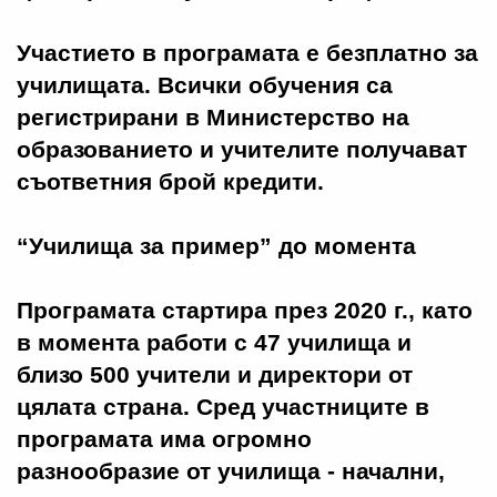
Участието в програмата е безплатно за
училищата. Всички обучения са
регистрирани в Министерство на
образованието и учителите получават
съответния брой кредити.
“Училища за пример” до момента
Програмата стартира през 2020 г., като
в момента работи с 47 училища и
близо 500 учители и директори от
цялата страна. Сред участниците в
програмата има огромно
разнообразие от училища - начални,