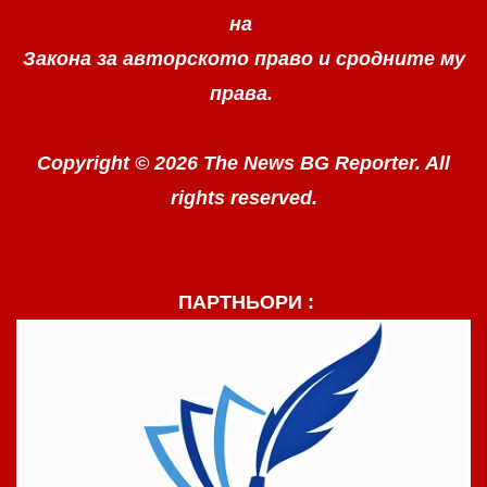
на
Закона за авторското право
и сродните му
права.
Copyright © 2026 The News BG Reporter. All
rights reserved.
ПАРТНЬОРИ :