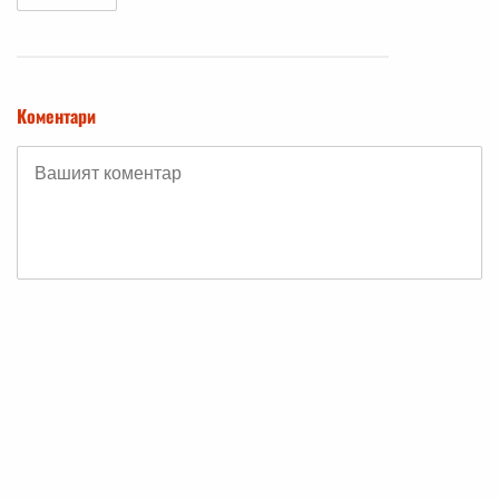
Коментари