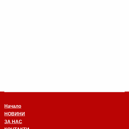
Начало
НОВИНИ
ЗА НАС