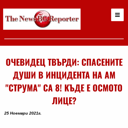
ОЧЕВИДЕЦ ТВЪРДИ: СПАСЕНИТЕ
ДУШИ В ИНЦИДЕНТА НА АМ
"СТРУМА" СА 8! КЪДЕ Е ОСМОТО
ЛИЦЕ?
25 Ноември 2021г.