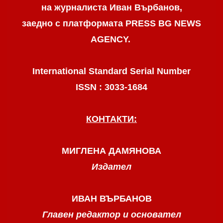
на журналиста Иван Върбанов,
заедно с платформата PRESS BG NEWS
AGENCY.
International Standard Serial Number
ISSN : 3033-1684
КОНТАКТИ:
МИГЛЕНА ДАМЯНОВА
Издател
ИВАН ВЪРБАНОВ
Главен редактор и основател